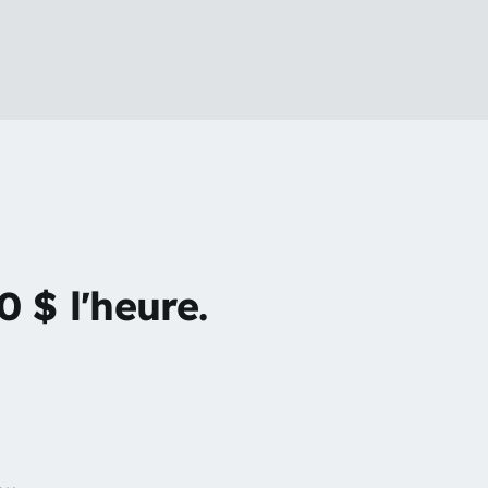
 $ l'heure.