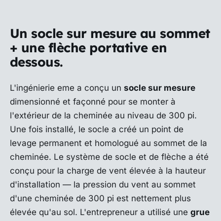
Un socle sur mesure au sommet
+ une flèche portative en
dessous.
L'ingénierie eme a conçu un
socle sur mesure
dimensionné et façonné pour se monter à
l'extérieur de la cheminée au niveau de 300 pi.
Une fois installé, le socle a créé un point de
levage permanent et homologué au sommet de la
cheminée. Le système de socle et de flèche a été
conçu pour la charge de vent élevée à la hauteur
d'installation — la pression du vent au sommet
d'une cheminée de 300 pi est nettement plus
élevée qu'au sol. L'entrepreneur a utilisé une
grue