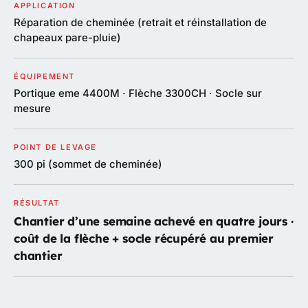
APPLICATION
Réparation de cheminée (retrait et réinstallation de
chapeaux pare-pluie)
ÉQUIPEMENT
Portique eme 4400M · Flèche 3300CH · Socle sur
mesure
POINT DE LEVAGE
300 pi (sommet de cheminée)
RÉSULTAT
Chantier d’une semaine achevé en quatre jours ·
coût de la flèche + socle récupéré au premier
chantier