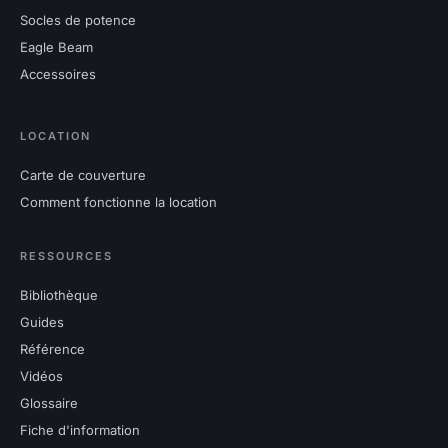
Socles de potence
Eagle Beam
Accessoires
LOCATION
Carte de couverture
Comment fonctionne la location
RESSOURCES
Bibliothèque
Guides
Référence
Vidéos
Glossaire
Fiche d'information