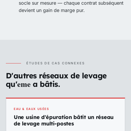
socle sur mesure — chaque contrat subséquent
devient un gain de marge pur.
ÉTUDES DE CAS CONNEXES
D'autres réseaux de levage
eme
qu'
a bâtis.
EAU & EAUX USÉES
Une usine d'épuration bâtit un réseau
de levage multi-postes