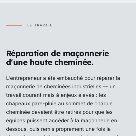
LE TRAVAIL
Réparation de maçonnerie
d'une haute cheminée.
L'entrepreneur a été embauché pour réparer la
maçonnerie de cheminées industrielles — un
travail courant mais à enjeux élevés : les
chapeaux pare-pluie au sommet de chaque
cheminée devaient être retirés pour que les
équipes puissent accéder à la maçonnerie en
dessous, puis remis proprement une fois la