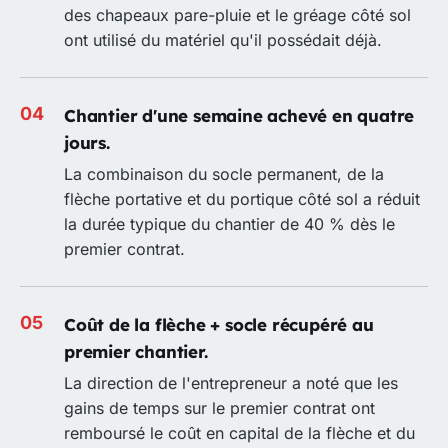
des chapeaux pare-pluie et le gréage côté sol
ont utilisé du matériel qu'il possédait déjà.
Chantier d'une semaine achevé en quatre
jours.
La combinaison du socle permanent, de la
flèche portative et du portique côté sol a réduit
la durée typique du chantier de 40 % dès le
premier contrat.
Coût de la flèche + socle récupéré au
premier chantier.
La direction de l'entrepreneur a noté que les
gains de temps sur le premier contrat ont
remboursé le coût en capital de la flèche et du