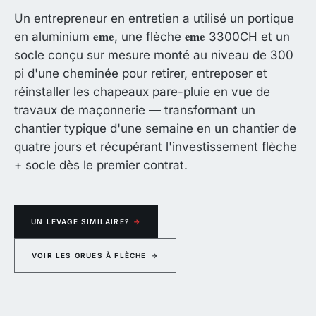
Un entrepreneur en entretien a utilisé un portique
eme
eme
en aluminium
, une flèche
3300CH et un
socle conçu sur mesure monté au niveau de 300
pi d'une cheminée pour retirer, entreposer et
réinstaller les chapeaux pare-pluie en vue de
travaux de maçonnerie — transformant un
chantier typique d'une semaine en un chantier de
quatre jours et récupérant l'investissement flèche
+ socle dès le premier contrat.
UN LEVAGE SIMILAIRE?
→
VOIR LES GRUES À FLÈCHE
→