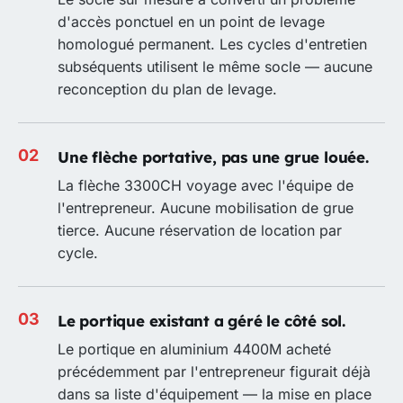
d'accès ponctuel en un point de levage
homologué permanent. Les cycles d'entretien
subséquents utilisent le même socle — aucune
reconception du plan de levage.
Une flèche portative, pas une grue louée.
La flèche 3300CH voyage avec l'équipe de
l'entrepreneur. Aucune mobilisation de grue
tierce. Aucune réservation de location par
cycle.
Le portique existant a géré le côté sol.
Le portique en aluminium 4400M acheté
précédemment par l'entrepreneur figurait déjà
dans sa liste d'équipement — la mise en place