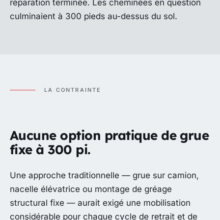
réparation terminée. Les cheminées en question
culminaient à 300 pieds au-dessus du sol.
LA CONTRAINTE
Aucune option pratique de grue
fixe à 300 pi.
Une approche traditionnelle — grue sur camion,
nacelle élévatrice ou montage de gréage
structural fixe — aurait exigé une mobilisation
considérable pour chaque cycle de retrait et de