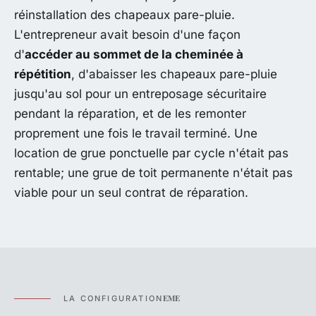
réinstallation des chapeaux pare-pluie.
L'entrepreneur avait besoin d'une façon
d'
accéder au sommet de la cheminée à
répétition
, d'abaisser les chapeaux pare-pluie
jusqu'au sol pour un entreposage sécuritaire
pendant la réparation, et de les remonter
proprement une fois le travail terminé. Une
location de grue ponctuelle par cycle n'était pas
rentable; une grue de toit permanente n'était pas
viable pour un seul contrat de réparation.
EME
LA CONFIGURATION