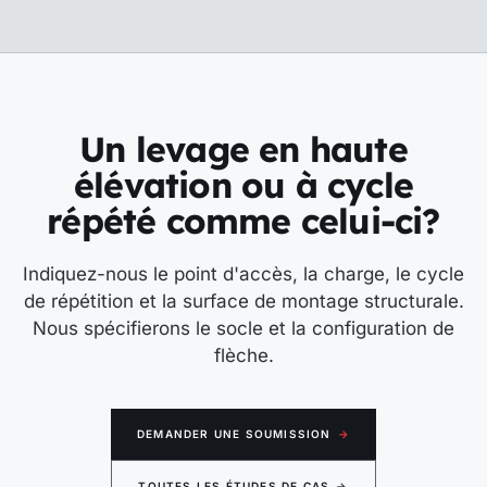
Un levage en haute
élévation ou à cycle
répété comme celui-ci?
Indiquez-nous le point d'accès, la charge, le cycle
de répétition et la surface de montage structurale.
Nous spécifierons le socle et la configuration de
flèche.
DEMANDER UNE SOUMISSION
→
TOUTES LES ÉTUDES DE CAS
→