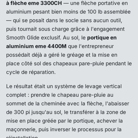
à flèche eme 3300CH
— une flèche portative en
aluminium pesant bien moins de 100 lb assemblée
— qui se posait dans le socle sans aucun outil,
puis tournait sous charge grâce à l'engagement
Smooth Glide exclusif. Au sol, le
portique en
aluminium eme 4400M
que l'entrepreneur
possédait déjà a géré le gréage et la mise en
place côté sol des chapeaux pare-pluie pendant le
cycle de réparation.
Le résultat était un système de levage vertical
complet : prendre le chapeau pare-pluie au
sommet de la cheminée avec la flèche, l'abaisser
de 300 pi jusqu'au sol, le transférer à la zone de
mise en place gréée par le portique, achever la
maçonnerie, puis inverser le processus pour la