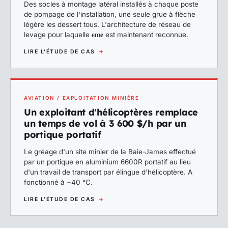
Des socles à montage latéral installés à chaque poste
de pompage de l'installation, une seule grue à flèche
légère les dessert tous. L'architecture de réseau de
eme
levage pour laquelle
est maintenant reconnue.
LIRE L'ÉTUDE DE CAS
→
AVIATION / EXPLOITATION MINIÈRE
Un exploitant d'hélicoptères remplace
un temps de vol à 3 600 $/h par un
portique portatif
Le gréage d'un site minier de la Baie-James effectué
par un portique en aluminium 6600R portatif au lieu
d'un travail de transport par élingue d'hélicoptère. A
fonctionné à −40 °C.
LIRE L'ÉTUDE DE CAS
→