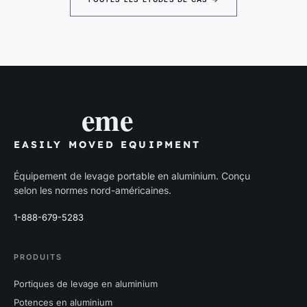
eme
EASILY MOVED EQUIPMENT
Équipement de levage portable en aluminium. Conçu
selon les normes nord-américaines.
1-888-679-5283
PRODUITS
Portiques de levage en aluminium
Potences en aluminium