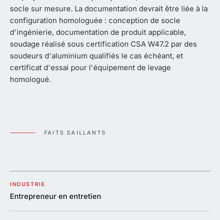
socle sur mesure. La documentation devrait être liée à la
configuration homologuée : conception de socle
d'ingénierie, documentation de produit applicable,
soudage réalisé sous certification CSA W47.2 par des
soudeurs d'aluminium qualifiés le cas échéant, et
certificat d'essai pour l'équipement de levage
homologué.
FAITS SAILLANTS
INDUSTRIE
Entrepreneur en entretien