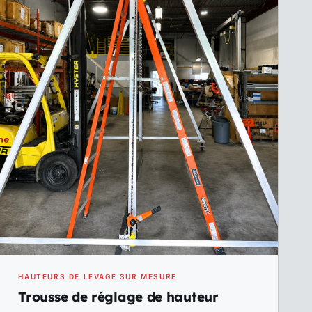
HAUTEURS DE LEVAGE SUR MESURE
Trousse de réglage de hauteur