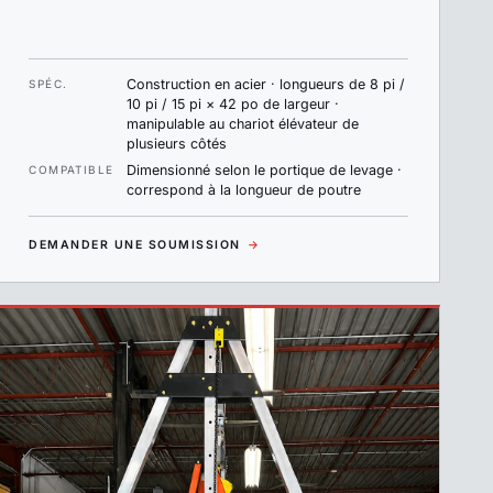
Construction en acier · longueurs de 8 pi /
SPÉC.
10 pi / 15 pi × 42 po de largeur ·
manipulable au chariot élévateur de
plusieurs côtés
Dimensionné selon le portique de levage ·
COMPATIBLE
correspond à la longueur de poutre
DEMANDER UNE SOUMISSION
→