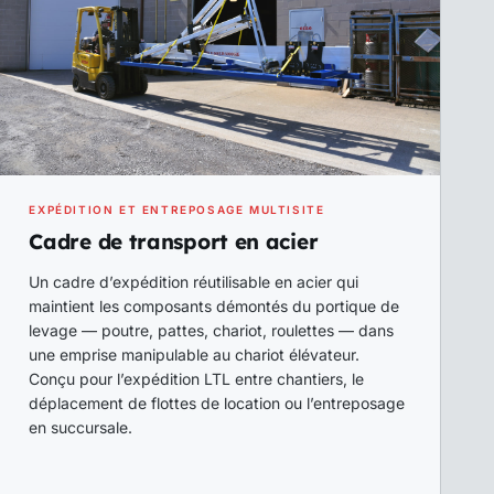
EXPÉDITION ET ENTREPOSAGE MULTISITE
Cadre de transport en acier
Un cadre d’expédition réutilisable en acier qui
maintient les composants démontés du portique de
levage — poutre, pattes, chariot, roulettes — dans
une emprise manipulable au chariot élévateur.
Conçu pour l’expédition LTL entre chantiers, le
déplacement de flottes de location ou l’entreposage
en succursale.