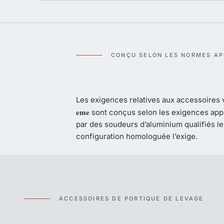
CONÇU SELON LES NORMES AP
Les exigences relatives aux accessoires va
eme
sont conçus selon les exigences app
par des soudeurs d’aluminium qualifiés le
configuration homologuée l’exige.
ACCESSOIRES DE PORTIQUE DE LEVAGE