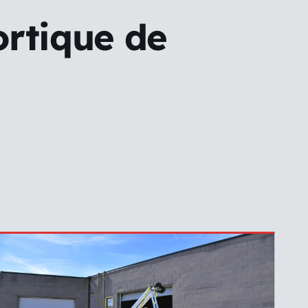
ortique de