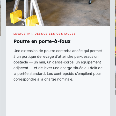
LEVAGE PAR-DESSUS LES OBSTACLES
Poutre en porte-à-faux
Une extension de poutre contrebalancée qui permet
à un portique de levage d’atteindre par-dessus un
obstacle — un mur, un garde-corps, un équipement
adjacent — et de lever une charge située au-delà de
la portée standard. Les contrepoids s’empilent pour
correspondre à la charge nominale.