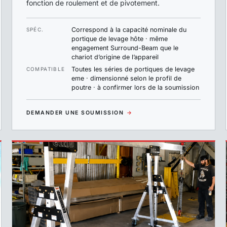
fonction de roulement et de pivotement.
Correspond à la capacité nominale du
SPÉC.
portique de levage hôte · même
engagement Surround-Beam que le
chariot d’origine de l’appareil
Toutes les séries de portiques de levage
COMPATIBLE
eme · dimensionné selon le profil de
poutre · à confirmer lors de la soumission
DEMANDER UNE SOUMISSION
→