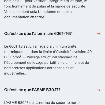
nominale — pour vérifier l'intégrité structurale, le
fonctionnement du palan et la marge de sécurité.
Voici comment cela fonctionne et quelle
documentation attendre.
→
Qu'est-ce que l'aluminium 6061-T6?
Le 6061-T6 est un alliage d'aluminium traité
thermiquement dont la limite d'élasticité avoisine 40
000 lb/po² — l'alliage structural standard de
l'équipement de levage portatif en aluminium et de
nombreuses applications aérospatiales et
industrielles.
→
Qu'est-ce que l'ASME B30.17?
L'ASME B30.17 est la norme de sécurité nord-