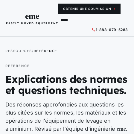
OBTENIR UNE SOUMISSION
→
eme
EASILY MOVED EQUIPMENT
1-888-679-5283
RESSOURCES
RÉFÉRENCE
RÉFÉRENCE
Explications des normes
et questions techniques.
Des réponses approfondies aux questions les
plus citées sur les normes, les matériaux et les
opérations de l'équipement de levage en
eme
aluminium. Révisé par l'équipe d'ingénierie
.