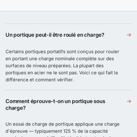
→
Un portique peut-il être roulé en charge?
Certains portiques portatifs sont conçus pour rouler
en portant une charge nominale complète sur des
surfaces de niveau préparées. La plupart des
portiques en acier ne le sont pas. Voici ce qui fait la
différence et comment vérifier.
→
Comment éprouve-t-on un portique sous
charge?
Un essai de charge de portique applique une charge
d'épreuve — typiquement 125 % de la capacité