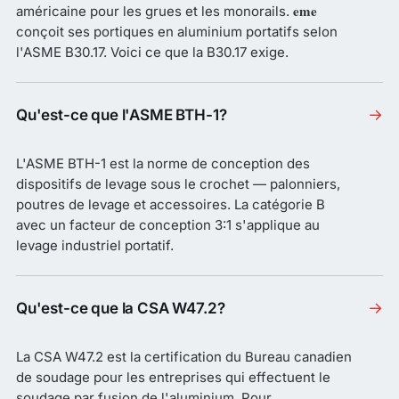
eme
américaine pour les grues et les monorails.
conçoit ses portiques en aluminium portatifs selon
l'ASME B30.17. Voici ce que la B30.17 exige.
→
Qu'est-ce que l'ASME BTH-1?
L'ASME BTH-1 est la norme de conception des
dispositifs de levage sous le crochet — palonniers,
poutres de levage et accessoires. La catégorie B
avec un facteur de conception 3:1 s'applique au
levage industriel portatif.
→
Qu'est-ce que la CSA W47.2?
La CSA W47.2 est la certification du Bureau canadien
de soudage pour les entreprises qui effectuent le
soudage par fusion de l'aluminium. Pour