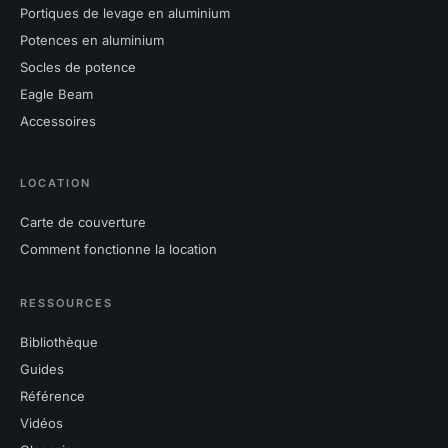
Portiques de levage en aluminium
Potences en aluminium
Socles de potence
Eagle Beam
Accessoires
LOCATION
Carte de couverture
Comment fonctionne la location
RESSOURCES
Bibliothèque
Guides
Référence
Vidéos