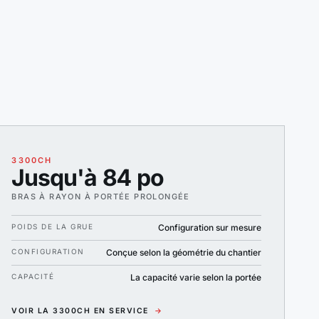
3300CH
Jusqu'à 84 po
BRAS À RAYON À PORTÉE PROLONGÉE
POIDS DE LA GRUE
Configuration sur mesure
CONFIGURATION
Conçue selon la géométrie du chantier
CAPACITÉ
La capacité varie selon la portée
VOIR LA 3300CH EN SERVICE
→