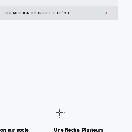
SOUMISSION POUR CETTE FLÈCHE
→
ion sur socle
Une flèche. Plusieurs