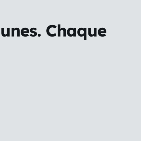
jaunes. Chaque