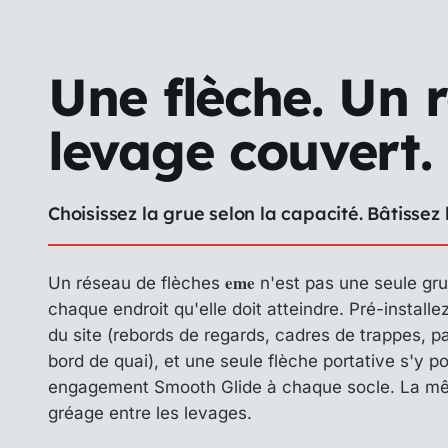
Une flèche. Un 
levage couvert.
Choisissez la grue selon la capacité. Bâtissez 
eme
Un réseau de flèches
n'est pas une seule gru
chaque
endroit qu'elle doit atteindre. Pré-install
du site (rebords de regards, cadres de trappes, 
bord de quai), et une seule flèche portative s'y
engagement Smooth Glide à chaque socle. La mê
gréage entre les levages.