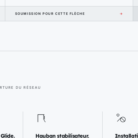
SOUMISSION POUR CETTE FLÈCHE
→
ERTURE DU RÉSEAU
Glide.
Hauban stabilisateur.
Installat