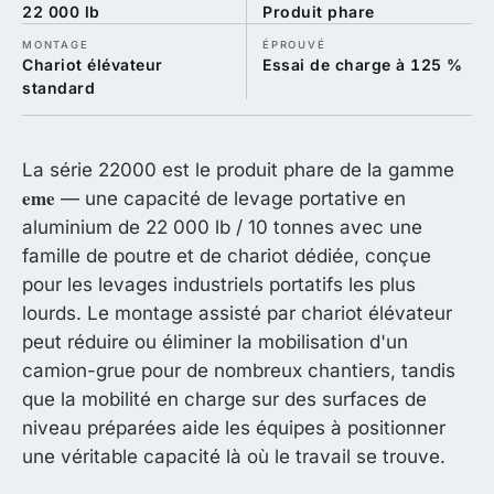
22 000 lb
Produit phare
MONTAGE
ÉPROUVÉ
Chariot élévateur
Essai de charge à 125 %
standard
La série 22000 est le produit phare de la gamme
eme
— une capacité de levage portative en
aluminium de 22 000 lb / 10 tonnes avec une
famille de poutre et de chariot dédiée, conçue
pour les levages industriels portatifs les plus
lourds. Le montage assisté par chariot élévateur
peut réduire ou éliminer la mobilisation d'un
camion-grue pour de nombreux chantiers, tandis
que la mobilité en charge sur des surfaces de
niveau préparées aide les équipes à positionner
une véritable capacité là où le travail se trouve.