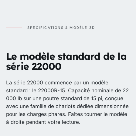
SPÉCIFICATIONS & MODÈLE 3D
Le modèle standard de la
série 22000
La série 22000 commence par un modèle
standard : le 22000R-15. Capacité nominale de 22
000 lb sur une poutre standard de 15 pi, conçue
avec une famille de chariots dédiée dimensionnée
pour les charges phares. Faites tourner le modèle
à droite pendant votre lecture.