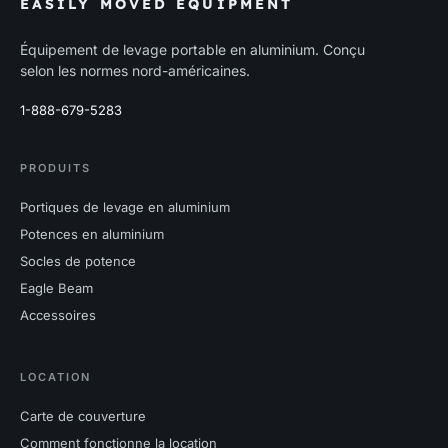
EASILY MOVED EQUIPMENT
Équipement de levage portable en aluminium. Conçu
selon les normes nord-américaines.
1-888-679-5283
PRODUITS
Portiques de levage en aluminium
Potences en aluminium
Socles de potence
Eagle Beam
Accessoires
LOCATION
Carte de couverture
Comment fonctionne la location