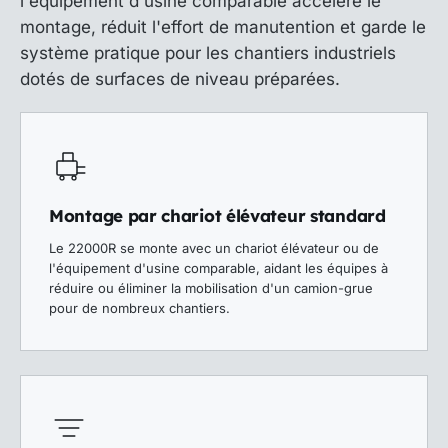
l'équipement d'usine comparable accélère le
montage, réduit l'effort de manutention et garde le
système pratique pour les chantiers industriels
dotés de surfaces de niveau préparées.
Montage par chariot élévateur standard
Le 22000R se monte avec un chariot élévateur ou de
l'équipement d'usine comparable, aidant les équipes à
réduire ou éliminer la mobilisation d'un camion-grue
pour de nombreux chantiers.