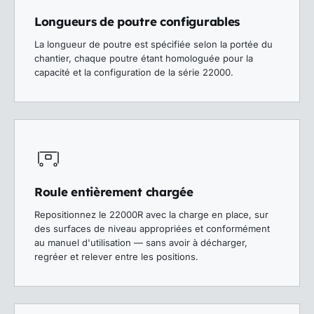
Longueurs de poutre configurables
La longueur de poutre est spécifiée selon la portée du
chantier, chaque poutre étant homologuée pour la
capacité et la configuration de la série 22000.
Roule entièrement chargée
Repositionnez le 22000R avec la charge en place, sur
des surfaces de niveau appropriées et conformément
au manuel d'utilisation — sans avoir à décharger,
regréer et relever entre les positions.