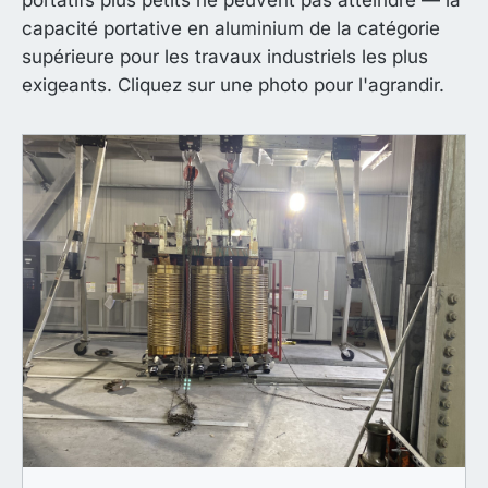
portatifs plus petits ne peuvent pas atteindre — la
capacité portative en aluminium de la catégorie
supérieure pour les travaux industriels les plus
exigeants. Cliquez sur une photo pour l'agrandir.