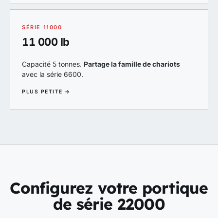
SÉRIE 11000
11 000 lb
Capacité 5 tonnes.
Partage la famille de chariots
avec la série 6600.
PLUS PETITE →
Configurez votre portique
de série 22000