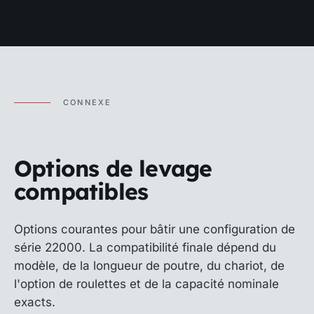
CONNEXE
Options de levage
compatibles
Options courantes pour bâtir une configuration de
série 22000. La compatibilité finale dépend du
modèle, de la longueur de poutre, du chariot, de
l'option de roulettes et de la capacité nominale
exacts.