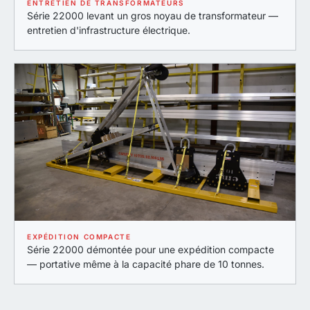
ENTRETIEN DE TRANSFORMATEURS
Série 22000 levant un gros noyau de transformateur —
entretien d'infrastructure électrique.
EXPÉDITION COMPACTE
Série 22000 démontée pour une expédition compacte
— portative même à la capacité phare de 10 tonnes.