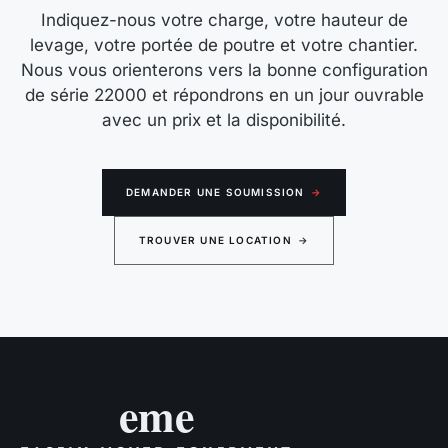
Indiquez-nous votre charge, votre hauteur de
levage, votre portée de poutre et votre chantier.
Nous vous orienterons vers la bonne configuration
de série 22000 et répondrons en un jour ouvrable
avec un prix et la disponibilité.
DEMANDER UNE SOUMISSION
→
TROUVER UNE LOCATION
→
eme