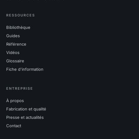
RESSOURCES
Bibliothèque
Guides
Référence
Vidéos
Glossaire
Fiche d'information
ENTREPRISE
À propos
Fabrication et qualité
Presse et actualités
Contact