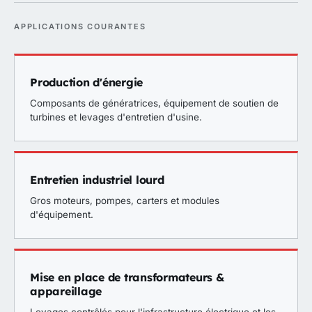
APPLICATIONS COURANTES
Production d'énergie
Composants de génératrices, équipement de soutien de
turbines et levages d'entretien d'usine.
Entretien industriel lourd
Gros moteurs, pompes, carters et modules
d'équipement.
Mise en place de transformateurs &
appareillage