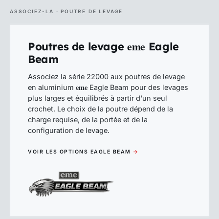
ASSOCIEZ-LA · POUTRE DE LEVAGE
eme
Poutres de levage
Eagle
Beam
Associez la série 22000 aux poutres de levage
eme
en aluminium
Eagle Beam pour des levages
plus larges et équilibrés à partir d'un seul
crochet. Le choix de la poutre dépend de la
charge requise, de la portée et de la
configuration de levage.
VOIR LES OPTIONS EAGLE BEAM
→