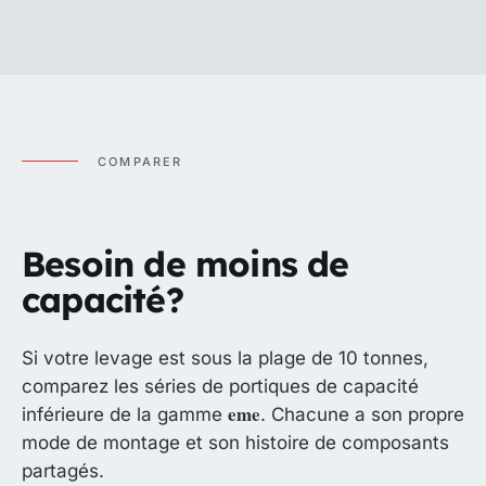
COMPARER
Besoin de moins de
capacité?
Si votre levage est sous la plage de 10 tonnes,
comparez les séries de portiques de capacité
eme
inférieure de la gamme
. Chacune a son propre
mode de montage et son histoire de composants
partagés.