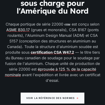
sous charge pour
l'Amérique du Nord
eme
Chaque portique de série 22000
est conçu selon
ASME B30.17
(grues et monorails), CSA B167 (ponts
roulants), l'Aluminum Design Manual (ADM) et CSA
S157 (conception des structures en aluminium au
Canada). Toute la structure d'aluminium soudée est
produite sous
certification CSA W47.2
— le titre tiers
du Bureau canadien de soudage pour le soudage par
fusion de l'aluminium. Chaque unité de production de
série 22000 est
éprouvée à 125 % de la capacité
nominale
avant l'expédition et livrée avec un certificat
d'essai.
VOIR LA RÉFÉRENCE DES NORMES
→