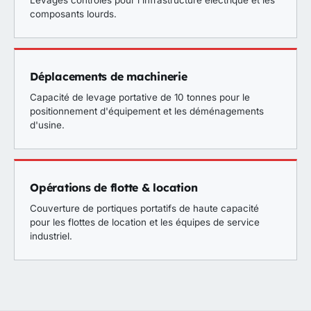
Levages contrôlés pour l'infrastructure électrique et les
composants lourds.
Déplacements de machinerie
Capacité de levage portative de 10 tonnes pour le
positionnement d'équipement et les déménagements
d'usine.
Opérations de flotte & location
Couverture de portiques portatifs de haute capacité
pour les flottes de location et les équipes de service
industriel.