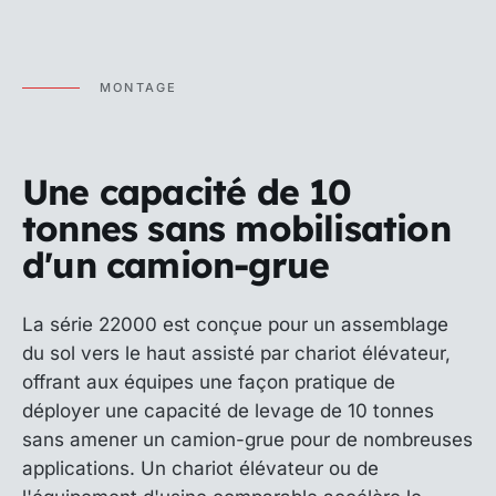
MONTAGE
Une capacité de 10
tonnes sans mobilisation
d'un camion-grue
La série 22000 est conçue pour un assemblage
du sol vers le haut assisté par chariot élévateur,
offrant aux équipes une façon pratique de
déployer une capacité de levage de 10 tonnes
sans amener un camion-grue pour de nombreuses
applications. Un chariot élévateur ou de