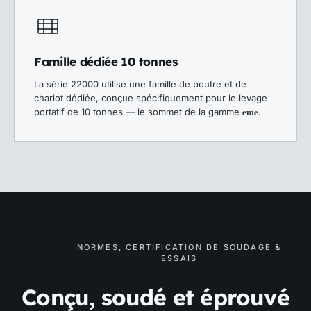
Famille dédiée 10 tonnes
La série 22000 utilise une famille de poutre et de
chariot dédiée, conçue spécifiquement pour le levage
eme
portatif de 10 tonnes — le sommet de la gamme
.
NORMES, CERTIFICATION DE SOUDAGE &
ESSAIS
Conçu, soudé et éprouvé