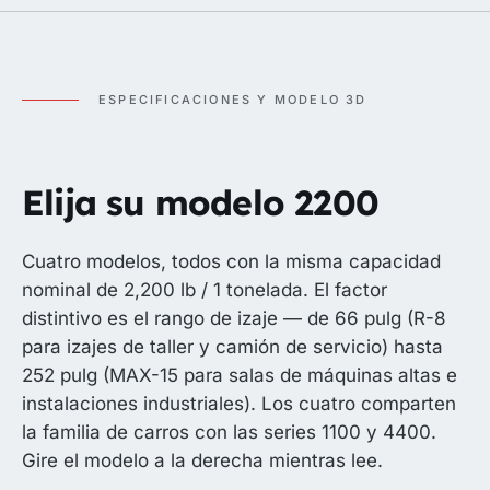
ESPECIFICACIONES Y MODELO 3D
Elija su modelo 2200
Cuatro modelos, todos con la misma capacidad
nominal de 2,200 lb / 1 tonelada. El factor
distintivo es el rango de izaje — de 66 pulg (R-8
para izajes de taller y camión de servicio) hasta
252 pulg (MAX-15 para salas de máquinas altas e
instalaciones industriales). Los cuatro comparten
la familia de carros con las series 1100 y 4400.
Gire el modelo a la derecha mientras lee.