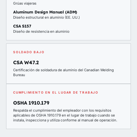
Grúas viajeras
Aluminum Design Manual (ADM)
Diseño estructural en aluminio (EE. UU.)
CSA S157
Diseño de resistencia en aluminio
SOLDADO BAJO
CSA W47.2
Certificación de soldadura de aluminio del Canadian Welding
Bureau
CUMPLIMIENTO EN EL LUGAR DE TRABAJO
OSHA 1910.179
Respalda el cumplimiento del empleador con los requisitos
aplicables de OSHA 1910.179 en el lugar de trabajo cuando se
instala, inspecciona y utiliza conforme al manual de operación.