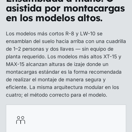
asistida por montacargas
en los modelos altos.
Los modelos más cortos R-8 y LW-10 se
ensamblan del suelo hacia arriba con una cuadrilla
de 1–2 personas y dos llaves — sin equipo de
planta requerido. Los modelos más altos XT-15 y
MAX-15 alcanzan alturas de izaje donde un
montacargas estándar es la forma recomendada
de realizar el montaje de manera segura y
eficiente. La misma arquitectura modular en los
cuatro; el método correcto para el modelo.