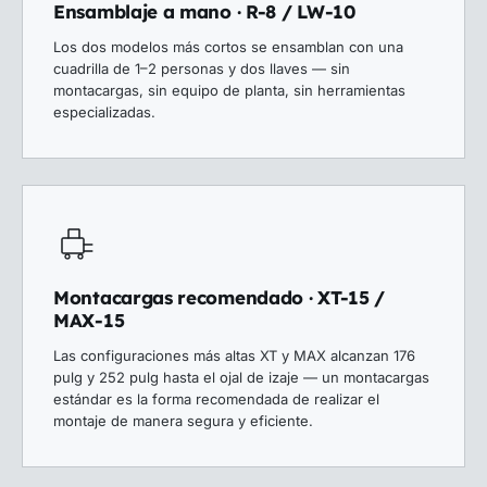
Ensamblaje a mano · R-8 / LW-10
Los dos modelos más cortos se ensamblan con una
cuadrilla de 1–2 personas y dos llaves — sin
montacargas, sin equipo de planta, sin herramientas
especializadas.
Montacargas recomendado · XT-15 /
MAX-15
Las configuraciones más altas XT y MAX alcanzan 176
pulg y 252 pulg hasta el ojal de izaje — un montacargas
estándar es la forma recomendada de realizar el
montaje de manera segura y eficiente.