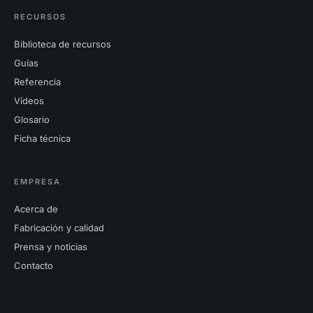
RECURSOS
Biblioteca de recursos
Guías
Referencia
Vídeos
Glosario
Ficha técnica
EMPRESA
Acerca de
Fabricación y calidad
Prensa y noticias
Contacto