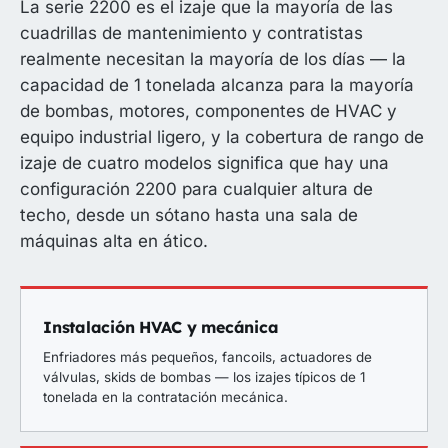
La serie 2200 es el izaje que la mayoría de las
cuadrillas de mantenimiento y contratistas
realmente necesitan la mayoría de los días — la
capacidad de 1 tonelada alcanza para la mayoría
de bombas, motores, componentes de HVAC y
equipo industrial ligero, y la cobertura de rango de
izaje de cuatro modelos significa que hay una
configuración 2200 para cualquier altura de
techo, desde un sótano hasta una sala de
máquinas alta en ático.
Instalación HVAC y mecánica
Enfriadores más pequeños, fancoils, actuadores de
válvulas, skids de bombas — los izajes típicos de 1
tonelada en la contratación mecánica.