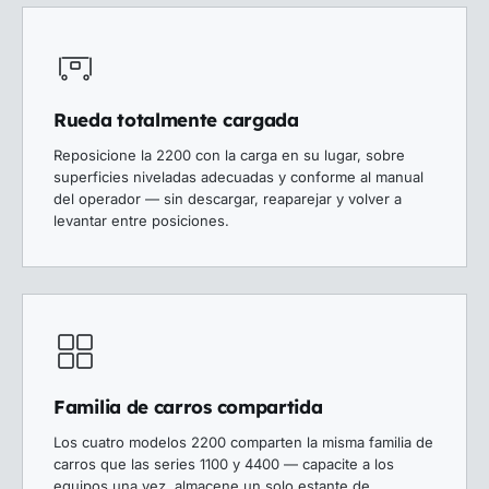
Rueda totalmente cargada
Reposicione la 2200 con la carga en su lugar, sobre
superficies niveladas adecuadas y conforme al manual
del operador — sin descargar, reaparejar y volver a
levantar entre posiciones.
Familia de carros compartida
Los cuatro modelos 2200 comparten la misma familia de
carros que las series 1100 y 4400 — capacite a los
equipos una vez, almacene un solo estante de