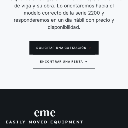
de viga y su obra. Lo orientaremos hacia el
modelo correcto de la serie 2200 y
responderemos en un día hábil con precio y
disponibilidad.
SOLICITAR UNA COTIZACIÓN
→
ENCONTRAR UNA RENTA
→
eme
EASILY MOVED EQUIPMENT