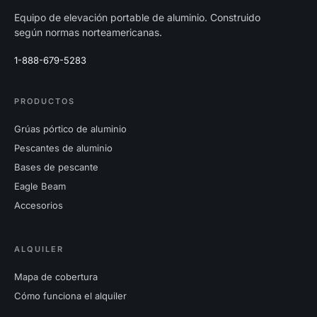
Equipo de elevación portable de aluminio. Construido
según normas norteamericanas.
1-888-679-5283
PRODUCTOS
Grúas pórtico de aluminio
Pescantes de aluminio
Bases de pescante
Eagle Beam
Accesorios
ALQUILER
Mapa de cobertura
Cómo funciona el alquiler