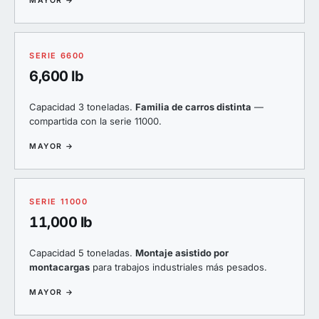
MAYOR →
SERIE 6600
6,600 lb
Capacidad 3 toneladas.
Familia de carros distinta
—
compartida con la serie 11000.
MAYOR →
SERIE 11000
11,000 lb
Capacidad 5 toneladas.
Montaje asistido por
montacargas
para trabajos industriales más pesados.
MAYOR →