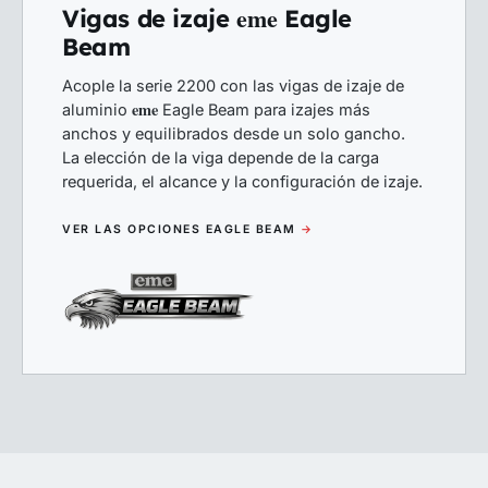
eme
Vigas de izaje
Eagle
Beam
Acople la serie 2200 con las vigas de izaje de
eme
aluminio
Eagle Beam para izajes más
anchos y equilibrados desde un solo gancho.
La elección de la viga depende de la carga
requerida, el alcance y la configuración de izaje.
VER LAS OPCIONES EAGLE BEAM
→