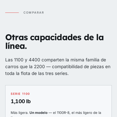
COMPARAR
Otras capacidades de la
línea.
Las 1100 y 4400 comparten la misma familia de
carros que la 2200 — compatibilidad de piezas en
toda la flota de las tres series.
SERIE 1100
1,100 lb
Más ligera.
Un modelo
— el 1100R-8, el más ligero de la