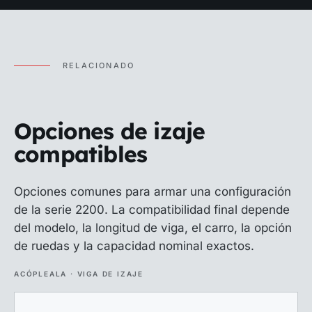
RELACIONADO
Opciones de izaje
compatibles
Opciones comunes para armar una configuración
de la serie 2200. La compatibilidad final depende
del modelo, la longitud de viga, el carro, la opción
de ruedas y la capacidad nominal exactos.
ACÓPLEALA · VIGA DE IZAJE