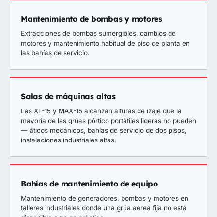
Mantenimiento de bombas y motores
Extracciones de bombas sumergibles, cambios de
motores y mantenimiento habitual de piso de planta en
las bahías de servicio.
Salas de máquinas altas
Las XT-15 y MAX-15 alcanzan alturas de izaje que la
mayoría de las grúas pórtico portátiles ligeras no pueden
— áticos mecánicos, bahías de servicio de dos pisos,
instalaciones industriales altas.
Bahías de mantenimiento de equipo
Mantenimiento de generadores, bombas y motores en
talleres industriales donde una grúa aérea fija no está