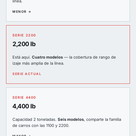
línea.
MENOR →
SERIE 2200
2,200 lb
Está aquí.
Cuatro modelos
— la cobertura de rango de
izaje más amplia de la línea.
SERIE ACTUAL
SERIE 4400
4,400 lb
Capacidad 2 toneladas.
Seis modelos
, comparte la familia
de carros con las 1100 y 2200.