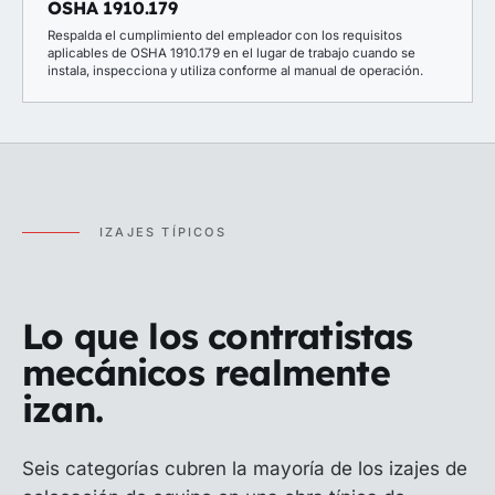
OSHA 1910.179
Respalda el cumplimiento del empleador con los requisitos
aplicables de OSHA 1910.179 en el lugar de trabajo cuando se
instala, inspecciona y utiliza conforme al manual de operación.
IZAJES TÍPICOS
Lo que los contratistas
mecánicos realmente
izan.
Seis categorías cubren la mayoría de los izajes de