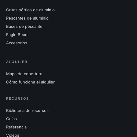
Grúas pórtico de aluminio
Pescantes de aluminio
Bases de pescante
Eagle Beam
Accesorios
ALQUILER
Mapa de cobertura
Cómo funciona el alquiler
RECURSOS
Biblioteca de recursos
Guías
Referencia
Vídeos