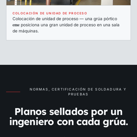
COLOCACIÓN DE UNIDAD DE PROCESO
Colocación de unidad de proceso — una grúa pórtico
eme
posiciona una gran unidad de proceso en una sala
de máquinas.
NORMAS, CERTIFICACIÓN DE SOLDADURA Y
PRUEBAS
Planos sellados por un
ingeniero con cada grúa.