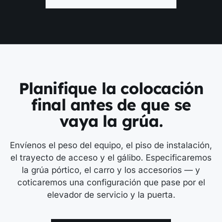
Planifique la colocación
final antes de que se
vaya la grúa.
Envíenos el peso del equipo, el piso de instalación,
el trayecto de acceso y el gálibo. Especificaremos
la grúa pórtico, el carro y los accesorios — y
coticaremos una configuración que pase por el
elevador de servicio y la puerta.