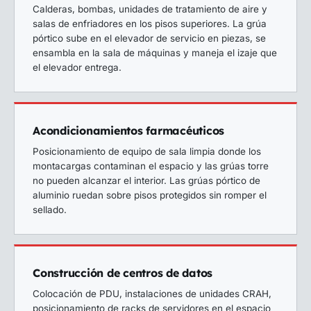
Calderas, bombas, unidades de tratamiento de aire y
salas de enfriadores en los pisos superiores. La grúa
pórtico sube en el elevador de servicio en piezas, se
ensambla en la sala de máquinas y maneja el izaje que
el elevador entrega.
Acondicionamientos farmacéuticos
Posicionamiento de equipo de sala limpia donde los
montacargas contaminan el espacio y las grúas torre
no pueden alcanzar el interior. Las grúas pórtico de
aluminio ruedan sobre pisos protegidos sin romper el
sellado.
Construcción de centros de datos
Colocación de PDU, instalaciones de unidades CRAH,
posicionamiento de racks de servidores en el espacio