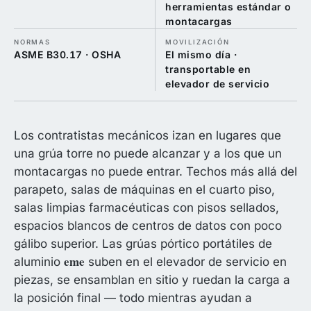
herramientas estándar o
montacargas
NORMAS
MOVILIZACIÓN
ASME B30.17 · OSHA
El mismo día ·
transportable en
elevador de servicio
Los contratistas mecánicos izan en lugares que
una grúa torre no puede alcanzar y a los que un
montacargas no puede entrar. Techos más allá del
parapeto, salas de máquinas en el cuarto piso,
salas limpias farmacéuticas con pisos sellados,
espacios blancos de centros de datos con poco
gálibo superior. Las grúas pórtico portátiles de
eme
aluminio
suben en el elevador de servicio en
piezas, se ensamblan en sitio y ruedan la carga a
la posición final — todo mientras ayudan a