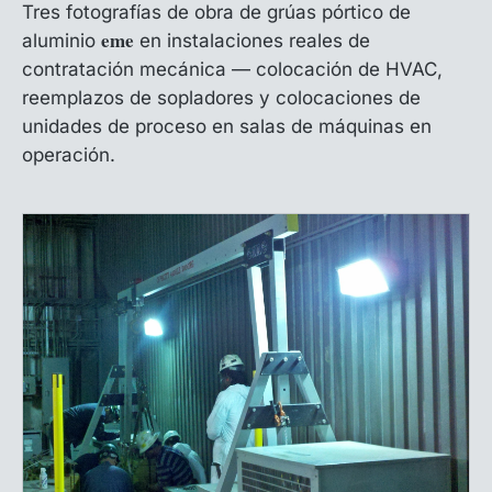
Tres fotografías de obra de grúas pórtico de
eme
aluminio
en instalaciones reales de
contratación mecánica — colocación de HVAC,
reemplazos de sopladores y colocaciones de
unidades de proceso en salas de máquinas en
operación.