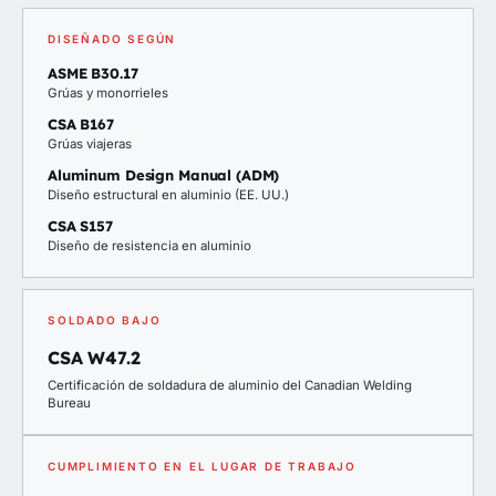
DISEÑADO SEGÚN
ASME B30.17
Grúas y monorrieles
CSA B167
Grúas viajeras
Aluminum Design Manual (ADM)
Diseño estructural en aluminio (EE. UU.)
CSA S157
Diseño de resistencia en aluminio
SOLDADO BAJO
CSA W47.2
Certificación de soldadura de aluminio del Canadian Welding
Bureau
CUMPLIMIENTO EN EL LUGAR DE TRABAJO