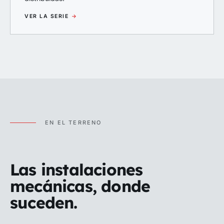
VER LA SERIE
→
EN EL TERRENO
Las instalaciones
mecánicas, donde
suceden.