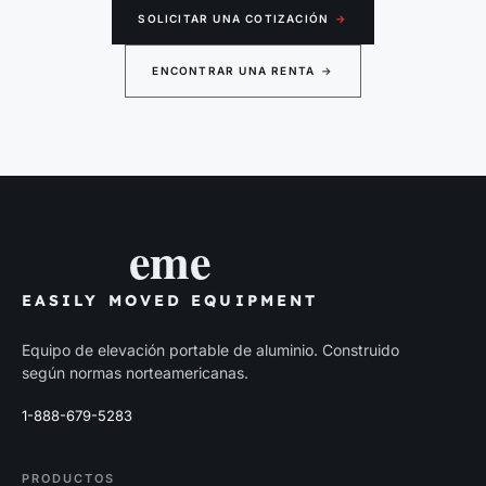
SOLICITAR UNA COTIZACIÓN
→
ENCONTRAR UNA RENTA
→
eme
EASILY MOVED EQUIPMENT
Equipo de elevación portable de aluminio. Construido
según normas norteamericanas.
1-888-679-5283
PRODUCTOS