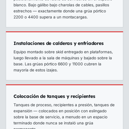
blanco. Bajo gálibo bajo charolas de cables, pasillos
estrechos — exactamente donde una grúa pórtico
2200 o 4400 supera a un montacargas.
Instalaciones de calderas y enfriadores
Equipo montado sobre skid entregado en plataformas,
luego llevado a la sala de máquinas y bajado sobre la
base. Las grúas pórtico 6600 y 11000 cubren la
mayoría de estos izajes.
Colocación de tanques y recipientes
Tanques de proceso, recipientes a presión, tanques de
expansión — colocados en posición con eslingado
sobre la base de servicio, a menudo en un espacio
terminado donde nunca se instaló una grúa