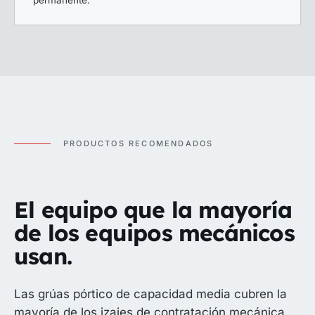
permanente.
PRODUCTOS RECOMENDADOS
El equipo que la mayoría
de los equipos mecánicos
usan.
Las grúas pórtico de capacidad media cubren la
mayoría de los izajes de contratación mecánica.