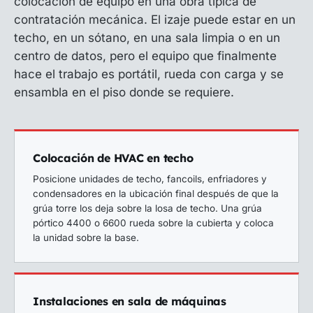
colocación de equipo en una obra típica de
contratación mecánica. El izaje puede estar en un
techo, en un sótano, en una sala limpia o en un
centro de datos, pero el equipo que finalmente
hace el trabajo es portátil, rueda con carga y se
ensambla en el piso donde se requiere.
Colocación de HVAC en techo
Posicione unidades de techo, fancoils, enfriadores y
condensadores en la ubicación final después de que la
grúa torre los deja sobre la losa de techo. Una grúa
pórtico 4400 o 6600 rueda sobre la cubierta y coloca
la unidad sobre la base.
Instalaciones en sala de máquinas