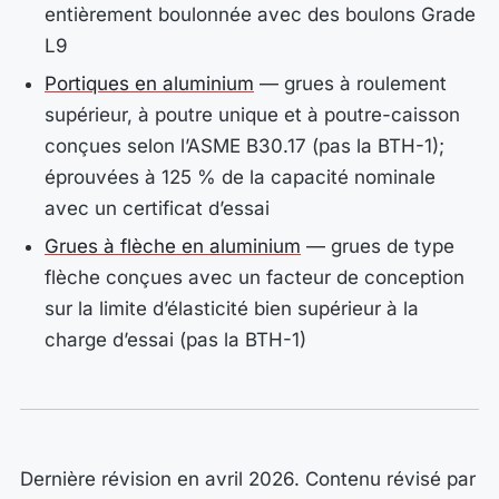
entièrement boulonnée avec des boulons Grade
L9
Portiques en aluminium
— grues à roulement
supérieur, à poutre unique et à poutre-caisson
conçues selon l’ASME B30.17 (pas la BTH-1);
éprouvées à 125 % de la capacité nominale
avec un certificat d’essai
Grues à flèche en aluminium
— grues de type
flèche conçues avec un facteur de conception
sur la limite d’élasticité bien supérieur à la
charge d’essai (pas la BTH-1)
Dernière révision en avril 2026. Contenu révisé par