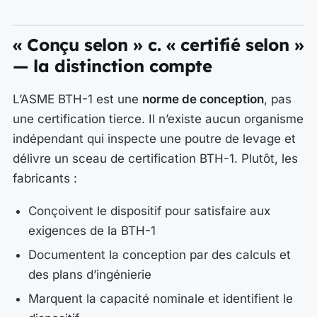
« Conçu selon » c. « certifié selon »
— la distinction compte
L’ASME BTH-1 est une
norme de conception
, pas
une certification tierce. Il n’existe aucun organisme
indépendant qui inspecte une poutre de levage et
délivre un sceau de certification BTH-1. Plutôt, les
fabricants :
Conçoivent le dispositif pour satisfaire aux
exigences de la BTH-1
Documentent la conception par des calculs et
des plans d’ingénierie
Marquent la capacité nominale et identifient le