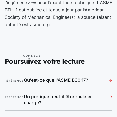
eme
l’ingénierie
pour l’exactitude technique. L’ASME
BTH-1 est publiée et tenue à jour par l’American
Society of Mechanical Engineers; la source faisant
autorité est asme.org.
CONNEXE
Poursuivez votre lecture
Qu'est-ce que l'ASME B30.17?
→
RÉFÉRENCE
Un portique peut-il être roulé en
→
RÉFÉRENCE
charge?