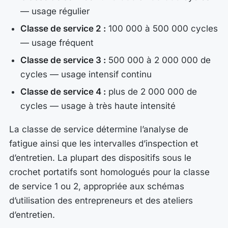
— usage régulier
Classe de service 2 :
100 000 à 500 000 cycles
— usage fréquent
Classe de service 3 :
500 000 à 2 000 000 de
cycles — usage intensif continu
Classe de service 4 :
plus de 2 000 000 de
cycles — usage à très haute intensité
La classe de service détermine l’analyse de
fatigue ainsi que les intervalles d’inspection et
d’entretien. La plupart des dispositifs sous le
crochet portatifs sont homologués pour la classe
de service 1 ou 2, appropriée aux schémas
d’utilisation des entrepreneurs et des ateliers
d’entretien.