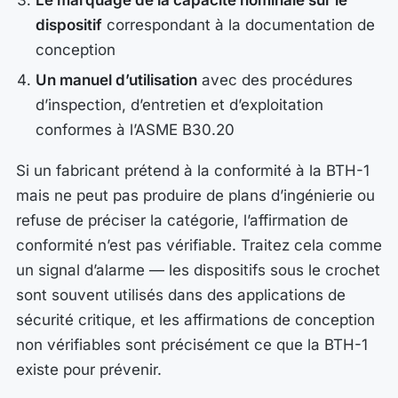
Le marquage de la capacité nominale sur le
dispositif
correspondant à la documentation de
conception
Un manuel d’utilisation
avec des procédures
d’inspection, d’entretien et d’exploitation
conformes à l’ASME B30.20
Si un fabricant prétend à la conformité à la BTH-1
mais ne peut pas produire de plans d’ingénierie ou
refuse de préciser la catégorie, l’affirmation de
conformité n’est pas vérifiable. Traitez cela comme
un signal d’alarme — les dispositifs sous le crochet
sont souvent utilisés dans des applications de
sécurité critique, et les affirmations de conception
non vérifiables sont précisément ce que la BTH-1
existe pour prévenir.