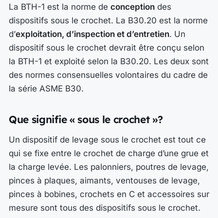
La BTH-1 est la norme de
conception
des
dispositifs sous le crochet. La B30.20 est la norme
d’
exploitation, d’inspection et d’entretien
. Un
dispositif sous le crochet devrait être conçu selon
la BTH-1 et exploité selon la B30.20. Les deux sont
des normes consensuelles volontaires du cadre de
la série ASME B30.
Que signifie « sous le crochet »?
Un dispositif de levage sous le crochet est tout ce
qui se fixe entre le crochet de charge d’une grue et
la charge levée. Les palonniers, poutres de levage,
pinces à plaques, aimants, ventouses de levage,
pinces à bobines, crochets en C et accessoires sur
mesure sont tous des dispositifs sous le crochet.