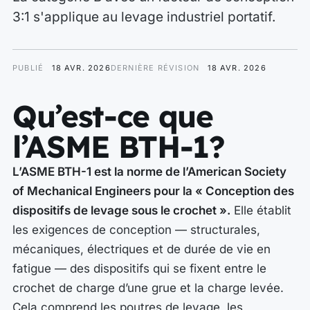
3:1 s'applique au levage industriel portatif.
PUBLIÉ
18 AVR. 2026
DERNIÈRE RÉVISION
18 AVR. 2026
Qu’est-ce que
l’ASME BTH-1?
L’ASME BTH-1 est la norme de l’American Society
of Mechanical Engineers pour la « Conception des
dispositifs de levage sous le crochet ».
Elle établit
les exigences de conception — structurales,
mécaniques, électriques et de durée de vie en
fatigue — des dispositifs qui se fixent entre le
crochet de charge d’une grue et la charge levée.
Cela comprend les poutres de levage, les