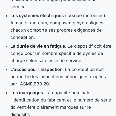
service.
Les systèmes électriques
(lorsque motorisés).
Aimants, moteurs, composants hydrauliques —
chacun comporte ses propres exigences de
conception.
La durée de vie en fatigue.
Le dispositif doit être
conçu pour un nombre spécifié de cycles de
charge selon sa classe de service.
L’accès pour l’inspection.
La conception doit
permettre les inspections périodiques exigées
par l’ASME B30.20.
Les marquages.
La capacité nominale,
l’identification du fabricant et le numéro de série
doivent être clairement marqués sur le
dispositif.