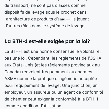
de transport) ne sont pas classés comme
dispositifs de levage sous le crochet dans
eme
l’architecture de produits d’
— ils jouent
d’autres rôles dans le système de levage.
La BTH-1 est-elle exigée par la loi?
La BTH-1 est une norme consensuelle volontaire,
pas une loi. Cependant, les règlements de l’OSHA
aux États-Unis (et les règlements provinciaux au
Canada) renvoient fréquemment aux normes
ASME comme la pratique d’ingénierie acceptée
pour l’équipement de levage. Une juridiction, un
employeur, un assureur ou un agent de conformité
de chantier peut exiger la conformité à la BTH-1
comme condition d’utilisation.