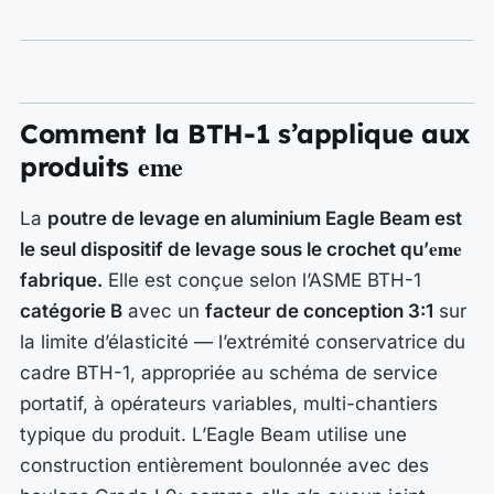
Comment la BTH-1 s’applique aux
eme
produits
La
poutre de levage en aluminium Eagle Beam est
eme
le seul dispositif de levage sous le crochet qu’
fabrique.
Elle est conçue selon l’ASME BTH-1
catégorie B
avec un
facteur de conception 3:1
sur
la limite d’élasticité — l’extrémité conservatrice du
cadre BTH-1, appropriée au schéma de service
portatif, à opérateurs variables, multi-chantiers
typique du produit. L’Eagle Beam utilise une
construction entièrement boulonnée avec des