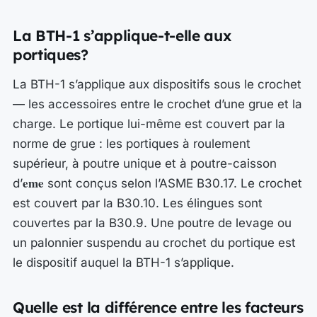
La BTH-1 s’applique-t-elle aux
portiques?
La BTH-1 s’applique aux dispositifs sous le crochet
— les accessoires entre le crochet d’une grue et la
charge. Le portique lui-même est couvert par la
norme de grue : les portiques à roulement
supérieur, à poutre unique et à poutre-caisson
eme
d’
sont conçus selon l’ASME B30.17. Le crochet
est couvert par la B30.10. Les élingues sont
couvertes par la B30.9. Une poutre de levage ou
un palonnier suspendu au crochet du portique est
le dispositif auquel la BTH-1 s’applique.
Quelle est la différence entre les facteurs