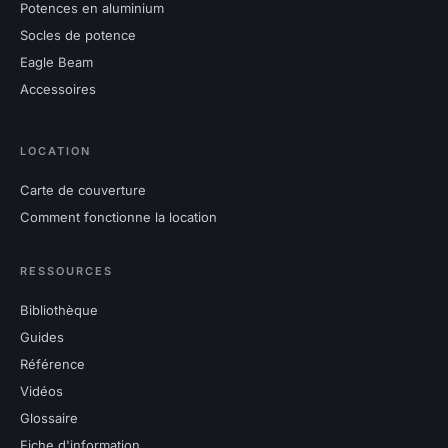
Potences en aluminium
Socles de potence
Eagle Beam
Accessoires
LOCATION
Carte de couverture
Comment fonctionne la location
RESSOURCES
Bibliothèque
Guides
Référence
Vidéos
Glossaire
Fiche d'information