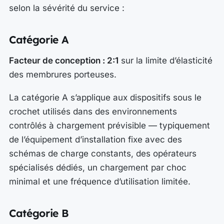
selon la sévérité du service :
Catégorie A
Facteur de conception : 2:1
sur la limite d’élasticité
des membrures porteuses.
La catégorie A s’applique aux dispositifs sous le
crochet utilisés dans des environnements
contrôlés à chargement prévisible — typiquement
de l’équipement d’installation fixe avec des
schémas de charge constants, des opérateurs
spécialisés dédiés, un chargement par choc
minimal et une fréquence d’utilisation limitée.
Catégorie B