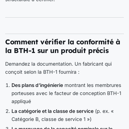
Comment vérifier la conformité à
la BTH-1 sur un produit précis
Demandez la documentation. Un fabricant qui
conçoit selon la BTH-1 fournira :
Des plans d’ingénierie
montrant les membrures
porteuses avec le facteur de conception BTH-1
appliqué
La catégorie et la classe de service
(p. ex. «
Catégorie B, classe de service 1 »)