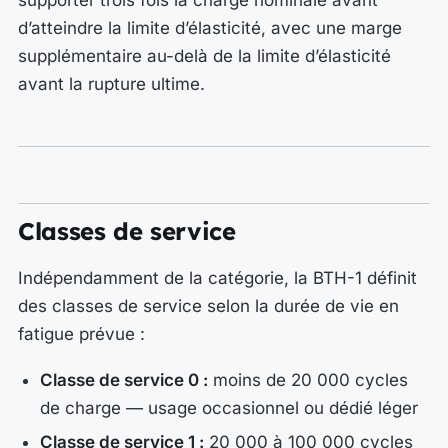
supporter trois fois la charge nominale avant
d’atteindre la limite d’élasticité, avec une marge
supplémentaire au-delà de la limite d’élasticité
avant la rupture ultime.
Classes de service
Indépendamment de la catégorie, la BTH-1 définit
des classes de service selon la durée de vie en
fatigue prévue :
Classe de service 0 :
moins de 20 000 cycles
de charge — usage occasionnel ou dédié léger
Classe de service 1 :
20 000 à 100 000 cycles