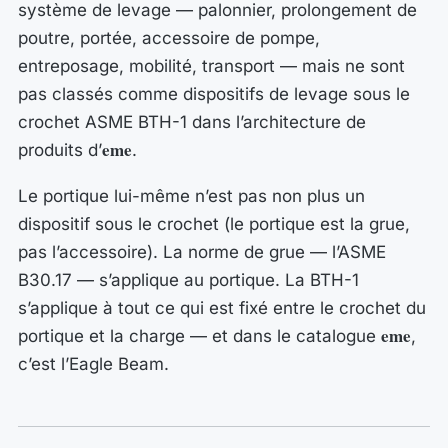
système de levage — palonnier, prolongement de
poutre, portée, accessoire de pompe,
entreposage, mobilité, transport — mais ne sont
pas classés comme dispositifs de levage sous le
crochet ASME BTH-1 dans l’architecture de
eme
produits d’
.
Le portique lui-même n’est pas non plus un
dispositif sous le crochet (le portique est la grue,
pas l’accessoire). La norme de grue — l’ASME
B30.17 — s’applique au portique. La BTH-1
s’applique à tout ce qui est fixé entre le crochet du
eme
portique et la charge — et dans le catalogue
,
c’est l’Eagle Beam.