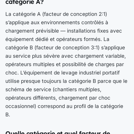
catégorie A?
La catégorie A (facteur de conception 2:1)
s’applique aux environnements contrôlés à
chargement prévisible — installations fixes avec
équipement dédié et opérateurs formés. La
catégorie B (facteur de conception 3:1) s’applique
au service plus sévère avec chargement variable,
opérateurs multiples et possibilité de charges par
choc. L’équipement de levage industriel portatif
utilise presque toujours la catégorie B parce que le
schéma de service (chantiers multiples,
opérateurs différents, chargement par choc
occasionnel) correspond au profil de la catégorie
B.
Quelle catégorie et quel facteur de