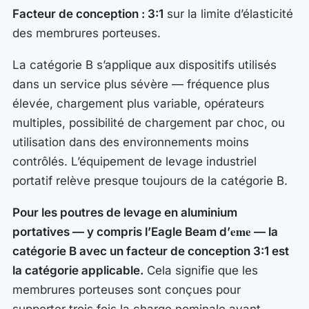
Facteur de conception : 3:1
sur la limite d’élasticité
des membrures porteuses.
La catégorie B s’applique aux dispositifs utilisés
dans un service plus sévère — fréquence plus
élevée, chargement plus variable, opérateurs
multiples, possibilité de chargement par choc, ou
utilisation dans des environnements moins
contrôlés. L’équipement de levage industriel
portatif relève presque toujours de la catégorie B.
Pour les poutres de levage en aluminium
eme
portatives — y compris l’Eagle Beam d’
— la
catégorie B avec un facteur de conception 3:1 est
la catégorie applicable.
Cela signifie que les
membrures porteuses sont conçues pour