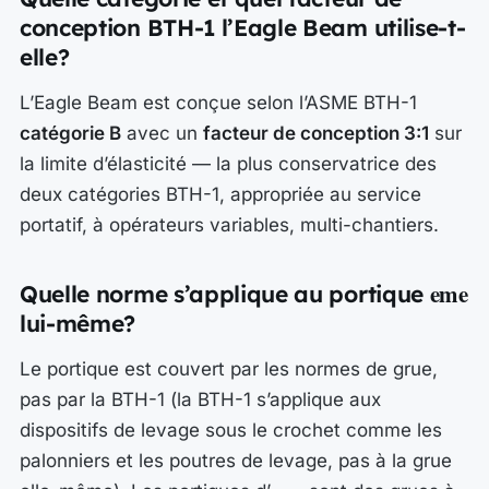
conception BTH-1 l’Eagle Beam utilise-t-
elle?
L’Eagle Beam est conçue selon l’ASME BTH-1
catégorie B
avec un
facteur de conception 3:1
sur
la limite d’élasticité — la plus conservatrice des
deux catégories BTH-1, appropriée au service
portatif, à opérateurs variables, multi-chantiers.
eme
Quelle norme s’applique au portique
lui-même?
Le portique est couvert par les normes de grue,
pas par la BTH-1 (la BTH-1 s’applique aux
dispositifs de levage sous le crochet comme les
palonniers et les poutres de levage, pas à la grue