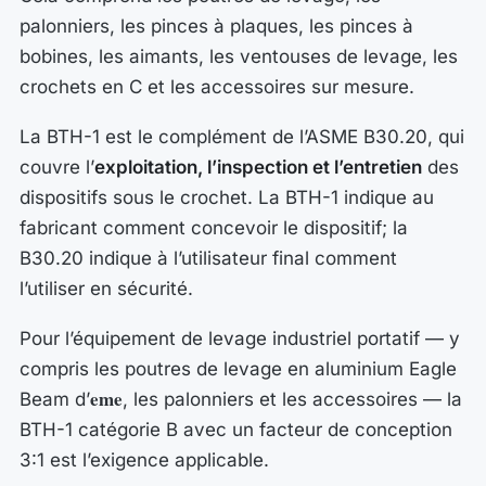
palonniers, les pinces à plaques, les pinces à
bobines, les aimants, les ventouses de levage, les
crochets en C et les accessoires sur mesure.
La BTH-1 est le complément de l’ASME B30.20, qui
couvre l’
exploitation, l’inspection et l’entretien
des
dispositifs sous le crochet. La BTH-1 indique au
fabricant comment concevoir le dispositif; la
B30.20 indique à l’utilisateur final comment
l’utiliser en sécurité.
Pour l’équipement de levage industriel portatif — y
compris les poutres de levage en aluminium Eagle
eme
Beam d’
, les palonniers et les accessoires — la
BTH-1 catégorie B avec un facteur de conception
3:1 est l’exigence applicable.