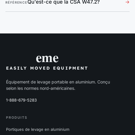
Qu'est-ce que la CSA W47.2?
→
RÉFÉRENCE
eme
EASILY MOVED EQUIPMENT
Équipement de levage portable en aluminium. Conçu
selon les normes nord-américaines.
1-888-679-5283
PRODUITS
Portiques de levage en aluminium