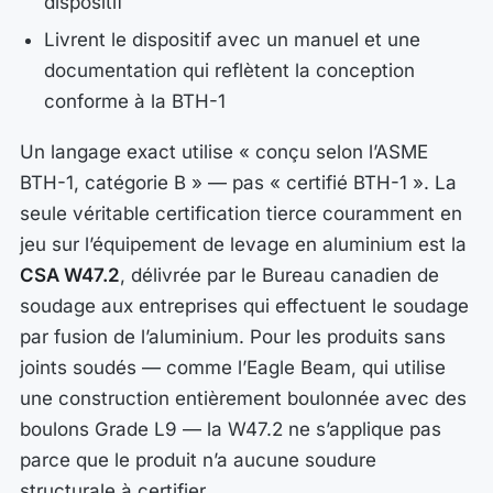
dispositif
Livrent le dispositif avec un manuel et une
documentation qui reflètent la conception
conforme à la BTH-1
Un langage exact utilise
« conçu selon l’ASME
BTH-1, catégorie B »
— pas
« certifié BTH-1 »
. La
seule véritable certification tierce couramment en
jeu sur l’équipement de levage en aluminium est la
CSA W47.2
, délivrée par le Bureau canadien de
soudage aux entreprises qui effectuent le soudage
par fusion de l’aluminium. Pour les produits sans
joints soudés — comme l’Eagle Beam, qui utilise
une construction entièrement boulonnée avec des
boulons Grade L9 — la W47.2 ne s’applique pas
parce que le produit n’a aucune soudure
structurale à certifier.