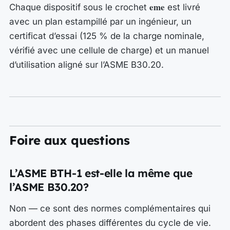
eme
Chaque dispositif sous le crochet
est livré
avec un plan estampillé par un ingénieur, un
certificat d’essai (125 % de la charge nominale,
vérifié avec une cellule de charge) et un manuel
d’utilisation aligné sur l’ASME B30.20.
Foire aux questions
L’ASME BTH-1 est-elle la même que
l’ASME B30.20?
Non — ce sont des normes complémentaires qui
abordent des phases différentes du cycle de vie.