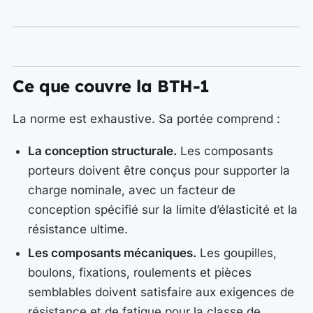
Ce que couvre la BTH-1
La norme est exhaustive. Sa portée comprend :
La conception structurale.
Les composants
porteurs doivent être conçus pour supporter la
charge nominale, avec un facteur de
conception spécifié sur la limite d’élasticité et la
résistance ultime.
Les composants mécaniques.
Les goupilles,
boulons, fixations, roulements et pièces
semblables doivent satisfaire aux exigences de
résistance et de fatigue pour la classe de