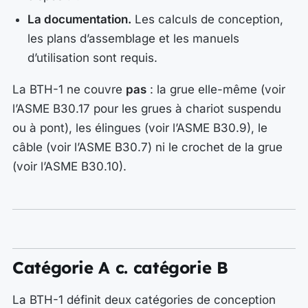
La documentation.
Les calculs de conception,
les plans d’assemblage et les manuels
d’utilisation sont requis.
La BTH-1 ne couvre
pas
: la grue elle-même (voir
l’ASME B30.17 pour les grues à chariot suspendu
ou à pont), les élingues (voir l’ASME B30.9), le
câble (voir l’ASME B30.7) ni le crochet de la grue
(voir l’ASME B30.10).
Catégorie A c. catégorie B
La BTH-1 définit deux catégories de conception