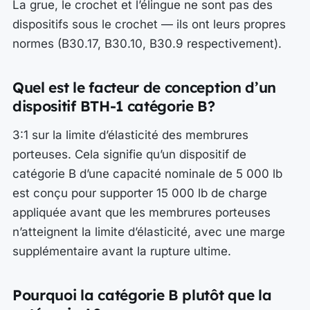
La grue, le crochet et l’élingue ne sont pas des
dispositifs sous le crochet — ils ont leurs propres
normes (B30.17, B30.10, B30.9 respectivement).
Quel est le facteur de conception d’un
dispositif BTH-1 catégorie B?
3:1 sur la limite d’élasticité des membrures
porteuses. Cela signifie qu’un dispositif de
catégorie B d’une capacité nominale de 5 000 lb
est conçu pour supporter 15 000 lb de charge
appliquée avant que les membrures porteuses
n’atteignent la limite d’élasticité, avec une marge
supplémentaire avant la rupture ultime.
Pourquoi la catégorie B plutôt que la