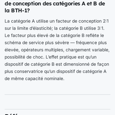
de conception des catégories A et B de
la BTH-1?
La catégorie A utilise un facteur de conception 2:1
sur la limite d’élasticité; la catégorie B utilise 3:1.
Le facteur plus élevé de la catégorie B reflète le
schéma de service plus sévère — fréquence plus
élevée, opérateurs multiples, chargement variable,
possibilité de choc. L’effet pratique est qu’un
dispositif de catégorie B est dimensionné de façon
plus conservatrice qu’un dispositif de catégorie A
de même capacité nominale.