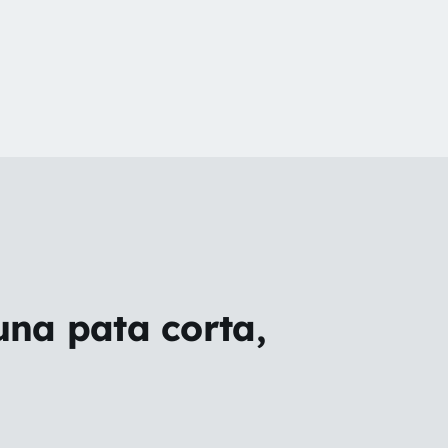
na pata corta,