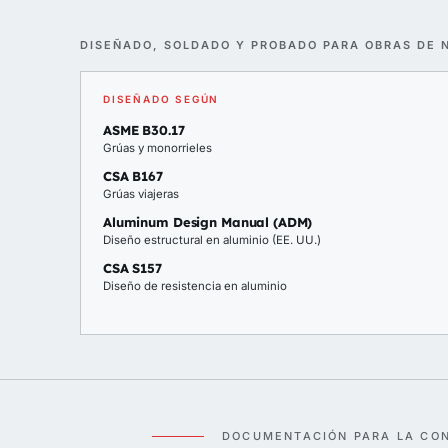
DISEÑADO, SOLDADO Y PROBADO PARA OBRAS DE 
DISEÑADO SEGÚN
ASME B30.17
Grúas y monorrieles
CSA B167
Grúas viajeras
Aluminum Design Manual (ADM)
Diseño estructural en aluminio (EE. UU.)
CSA S157
Diseño de resistencia en aluminio
DOCUMENTACIÓN PARA LA CO