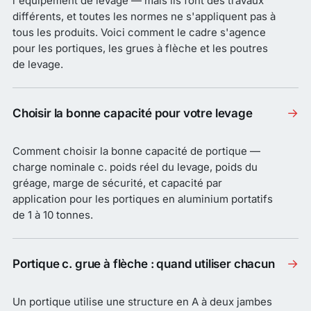
l'équipement de levage — mais ils font des travaux
différents, et toutes les normes ne s'appliquent pas à
tous les produits. Voici comment le cadre s'agence
pour les portiques, les grues à flèche et les poutres
de levage.
→
Choisir la bonne capacité pour votre levage
Comment choisir la bonne capacité de portique —
charge nominale c. poids réel du levage, poids du
gréage, marge de sécurité, et capacité par
application pour les portiques en aluminium portatifs
de 1 à 10 tonnes.
→
Portique c. grue à flèche : quand utiliser chacun
Un portique utilise une structure en A à deux jambes