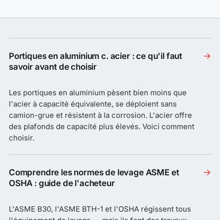
→
Portiques en aluminium c. acier : ce qu'il faut
savoir avant de choisir
Les portiques en aluminium pèsent bien moins que
l'acier à capacité équivalente, se déploient sans
camion-grue et résistent à la corrosion. L'acier offre
des plafonds de capacité plus élevés. Voici comment
choisir.
→
Comprendre les normes de levage ASME et
OSHA : guide de l'acheteur
L'ASME B30, l'ASME BTH-1 et l'OSHA régissent tous