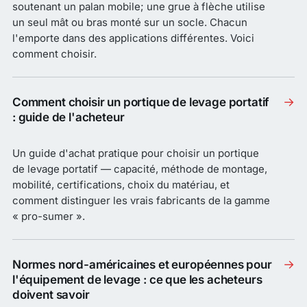
soutenant un palan mobile; une grue à flèche utilise
un seul mât ou bras monté sur un socle. Chacun
l'emporte dans des applications différentes. Voici
comment choisir.
→
Comment choisir un portique de levage portatif
: guide de l'acheteur
Un guide d'achat pratique pour choisir un portique
de levage portatif — capacité, méthode de montage,
mobilité, certifications, choix du matériau, et
comment distinguer les vrais fabricants de la gamme
« pro-sumer ».
→
Normes nord-américaines et européennes pour
l'équipement de levage : ce que les acheteurs
doivent savoir