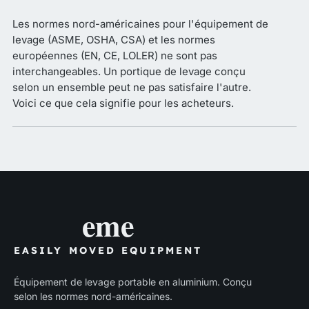
Les normes nord-américaines pour l'équipement de
levage (ASME, OSHA, CSA) et les normes
européennes (EN, CE, LOLER) ne sont pas
interchangeables. Un portique de levage conçu
selon un ensemble peut ne pas satisfaire l'autre.
Voici ce que cela signifie pour les acheteurs.
eme
EASILY MOVED EQUIPMENT
Équipement de levage portable en aluminium. Conçu
selon les normes nord-américaines.