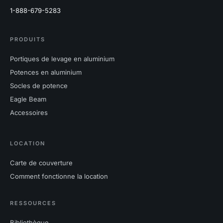
1-888-679-5283
PRODUITS
Portiques de levage en aluminium
Potences en aluminium
Socles de potence
Eagle Beam
Accessoires
LOCATION
Carte de couverture
Comment fonctionne la location
RESSOURCES
Bibliothèque