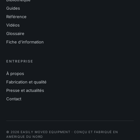
Guides
Référence
Vidéos
Glossaire
Fiche d'information
ENTREPRISE
À propos
Fabrication et qualité
Presse et actualités
Contact
© 2026 EASILY MOVED EQUIPMENT · CONÇU ET FABRIQUÉ EN
AMÉRIQUE DU NORD