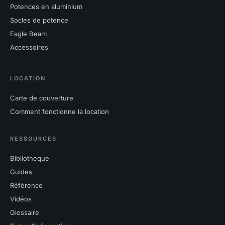
Potences en aluminium
Socles de potence
Eagle Beam
Accessoires
LOCATION
Carte de couverture
Comment fonctionne la location
RESSOURCES
Bibliothèque
Guides
Référence
Vidéos
Glossaire