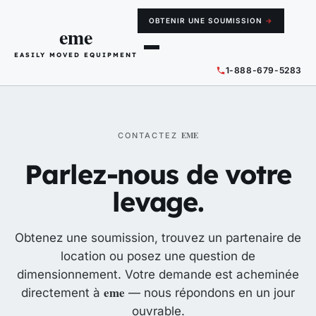
OBTENIR UNE SOUMISSION
→
eme
EASILY MOVED EQUIPMENT
1-888-679-5283
EME
CONTACTEZ
Parlez-nous de votre
levage.
Obtenez une soumission, trouvez un partenaire de
location ou posez une question de
dimensionnement. Votre demande est acheminée
eme
directement à
— nous répondons en un jour
ouvrable.