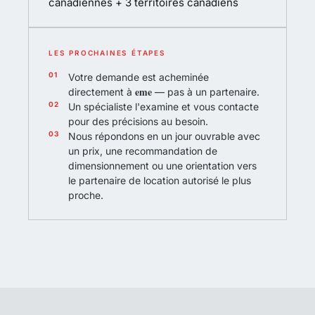
canadiennes + 3 territoires canadiens
LES PROCHAINES ÉTAPES
Votre demande est acheminée
eme
directement à
— pas à un partenaire.
Un spécialiste l'examine et vous contacte
pour des précisions au besoin.
Nous répondons en un jour ouvrable avec
un prix, une recommandation de
dimensionnement ou une orientation vers
le partenaire de location autorisé le plus
proche.