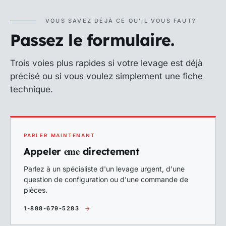
VOUS SAVEZ DÉJÀ CE QU'IL VOUS FAUT?
Passez le formulaire.
Trois voies plus rapides si votre levage est déjà
précisé ou si vous voulez simplement une fiche
technique.
PARLER MAINTENANT
eme
Appeler
directement
Parlez à un spécialiste d'un levage urgent, d'une
question de configuration ou d'une commande de
pièces.
1-888-679-5283
→