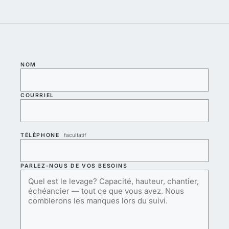
NOM
COURRIEL
TÉLÉPHONE
facultatif
PARLEZ-NOUS DE VOS BESOINS