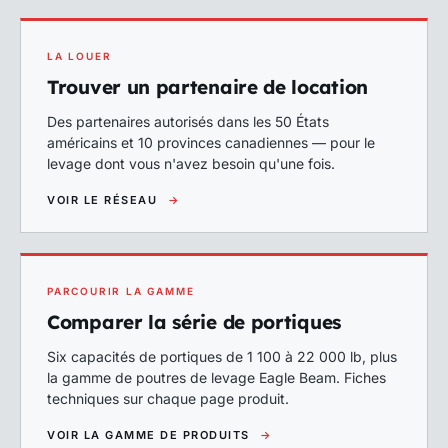
LA LOUER
Trouver un partenaire de location
Des partenaires autorisés dans les 50 États
américains et 10 provinces canadiennes — pour le
levage dont vous n'avez besoin qu'une fois.
VOIR LE RÉSEAU
→
PARCOURIR LA GAMME
Comparer la série de portiques
Six capacités de portiques de 1 100 à 22 000 lb, plus
la gamme de poutres de levage Eagle Beam. Fiches
techniques sur chaque page produit.
VOIR LA GAMME DE PRODUITS
→