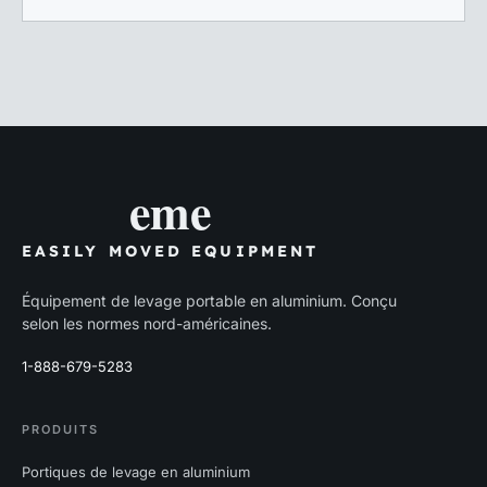
eme
EASILY MOVED EQUIPMENT
Équipement de levage portable en aluminium. Conçu
selon les normes nord-américaines.
1-888-679-5283
PRODUITS
Portiques de levage en aluminium