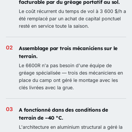
facturable par du gréage portatif au sol.
Le coût récurrent du temps de vol à 3 600 $/h a
été remplacé par un achat de capital ponctuel
resté en service toute la saison.
Assemblage par trois mécaniciens sur le
terrain.
Le 6600R n'a pas besoin d'une équipe de
gréage spécialisée — trois des mécaniciens en
place du camp ont géré le montage avec les
clés livrées avec la grue.
A fonctionné dans des conditions de
terrain de −40 °C.
L'architecture en aluminium structural a géré la