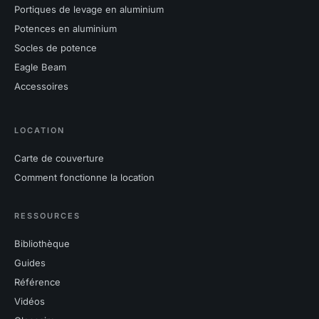
Portiques de levage en aluminium
Potences en aluminium
Socles de potence
Eagle Beam
Accessoires
LOCATION
Carte de couverture
Comment fonctionne la location
RESSOURCES
Bibliothèque
Guides
Référence
Vidéos