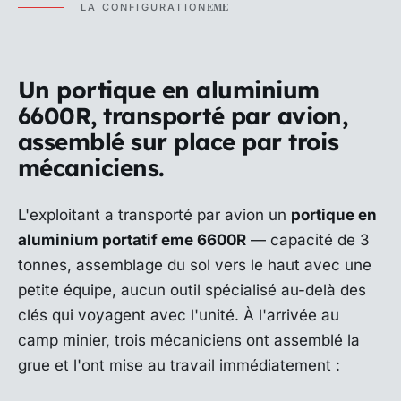
EME
LA CONFIGURATION
Un portique en aluminium
6600R, transporté par avion,
assemblé sur place par trois
mécaniciens.
L'exploitant a transporté par avion un
portique en
aluminium portatif eme 6600R
— capacité de 3
tonnes, assemblage du sol vers le haut avec une
petite équipe, aucun outil spécialisé au-delà des
clés qui voyagent avec l'unité. À l'arrivée au
camp minier, trois mécaniciens ont assemblé la
grue et l'ont mise au travail immédiatement :