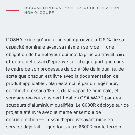
DOCUMENTATION POUR LA CONFIGURATION
HOMOLOGUÉE
L'OSHA exige qu'une grue soit éprouvée à 125 % de sa
capacité nominale avant sa mise en service — une
eme
obligation de l'employeur qui met la grue au travail.
effectue cet essai d'épreuve sur chaque portique dans
le cadre de son processus de contrôle de la qualité, de
sorte que chacun est livré avec la documentation de
produit applicable : plan estampillé par un ingénieur,
certificat d'essai à 125 % de la capacité nominale, et
soudage réalisé sous certification CSA W47.2 par des
soudeurs d'aluminium qualifiés. Le 6600R déployé sur ce
projet a été livré avec le même ensemble de
documentation — l'essai d'épreuve avant mise en
service déjà fait — que tout autre 6600R sur le terrain.