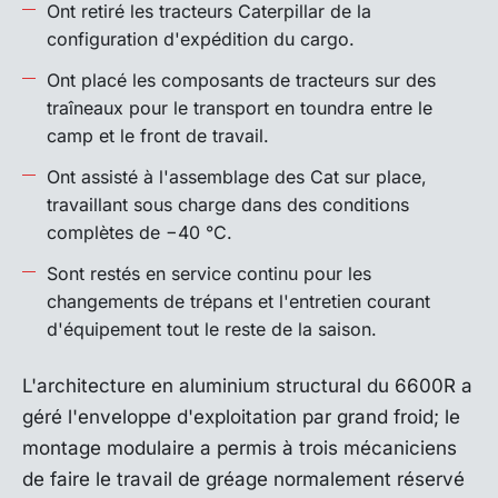
Ont retiré les tracteurs Caterpillar de la
configuration d'expédition du cargo.
Ont placé les composants de tracteurs sur des
traîneaux pour le transport en toundra entre le
camp et le front de travail.
Ont assisté à l'assemblage des Cat sur place,
travaillant sous charge dans des conditions
complètes de −40 °C.
Sont restés en service continu pour les
changements de trépans et l'entretien courant
d'équipement tout le reste de la saison.
L'architecture en aluminium structural du 6600R a
géré l'enveloppe d'exploitation par grand froid; le
montage modulaire a permis à trois mécaniciens
de faire le travail de gréage normalement réservé