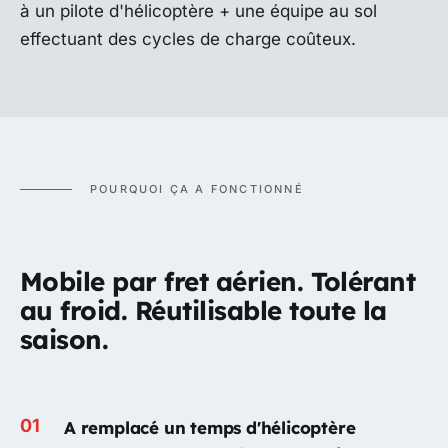
à un pilote d'hélicoptère + une équipe au sol
effectuant des cycles de charge coûteux.
POURQUOI ÇA A FONCTIONNÉ
Mobile par fret aérien. Tolérant
au froid. Réutilisable toute la
saison.
A remplacé un temps d'hélicoptère