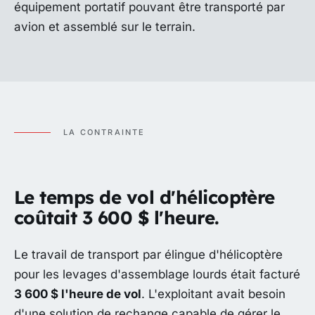
équipement portatif pouvant être transporté par
avion et assemblé sur le terrain.
LA CONTRAINTE
Le temps de vol d'hélicoptère
coûtait 3 600 $ l'heure.
Le travail de transport par élingue d'hélicoptère
pour les levages d'assemblage lourds était facturé
3 600 $ l'heure de vol
. L'exploitant avait besoin
d'une solution de rechange capable de gérer le