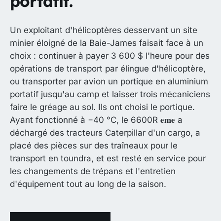
portatif.
Un exploitant d'hélicoptères desservant un site
minier éloigné de la Baie-James faisait face à un
choix : continuer à payer 3 600 $ l'heure pour des
opérations de transport par élingue d'hélicoptère,
ou transporter par avion un portique en aluminium
portatif jusqu'au camp et laisser trois mécaniciens
faire le gréage au sol. Ils ont choisi le portique.
eme
Ayant fonctionné à −40 °C, le 6600R
a
déchargé des tracteurs Caterpillar d'un cargo, a
placé des pièces sur des traîneaux pour le
transport en toundra, et est resté en service pour
les changements de trépans et l'entretien
d'équipement tout au long de la saison.