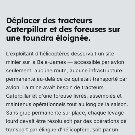
Déplacer des tracteurs
Caterpillar et des foreuses sur
une toundra éloignée.
L'exploitant d'hélicoptères desservait un site
minier sur la Baie-James — accessible par avion
seulement, aucune route, aucune infrastructure
permanente au-delà de ce qui était transporté par
avion. La mine avait besoin de tracteurs
Caterpillar et d'une foreuse livrés, assemblés et
maintenus opérationnels tout au long de la saison.
Sans grue permanente sur place, chaque levage
lourd devait être résolu soit par des opérations de
transport par élingue d'hélicoptère, soit par un