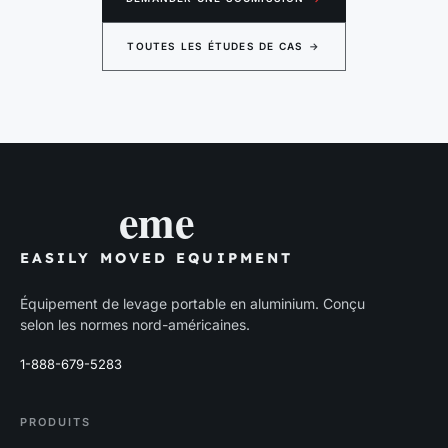
TOUTES LES ÉTUDES DE CAS
→
eme
EASILY MOVED EQUIPMENT
Équipement de levage portable en aluminium. Conçu
selon les normes nord-américaines.
1-888-679-5283
PRODUITS