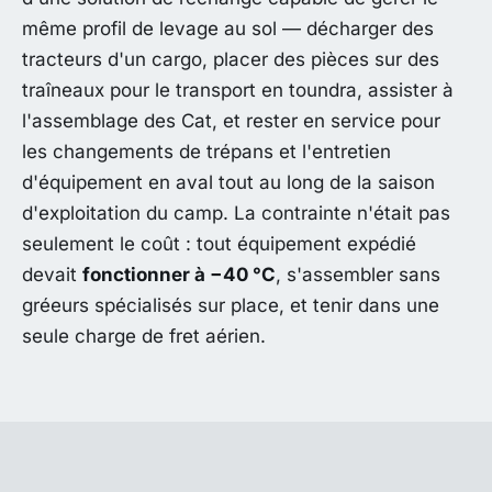
même profil de levage au sol — décharger des
tracteurs d'un cargo, placer des pièces sur des
traîneaux pour le transport en toundra, assister à
l'assemblage des Cat, et rester en service pour
les changements de trépans et l'entretien
d'équipement en aval tout au long de la saison
d'exploitation du camp. La contrainte n'était pas
seulement le coût : tout équipement expédié
devait
fonctionner à −40 °C
, s'assembler sans
gréeurs spécialisés sur place, et tenir dans une
seule charge de fret aérien.