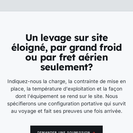
Un levage sur site
éloigné, par grand froid
ou par fret aérien
seulement?
Indiquez-nous la charge, la contrainte de mise en
place, la température d'exploitation et la façon
dont l'équipement se rend sur le site. Nous
spécifierons une configuration portative qui survit
au voyage et fait ses preuves une fois arrivée.
DEMANDER UNE SOUMISSION
→