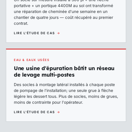
portative + un portique 4400M au sol ont transformé
une réparation de cheminée d'une semaine en un
chantier de quatre jours — coût récupéré au premier
contrat.
LIRE L'ÉTUDE DE CAS
→
EAU & EAUX USÉES
Une usine d'épuration bâtit un réseau
de levage multi-postes
Des socles à montage latéral installés à chaque poste
de pompage de l'installation; une seule grue à flèche
légère les dessert tous. Plus de socles, moins de grues,
moins de contrainte pour l'opérateur.
LIRE L'ÉTUDE DE CAS
→