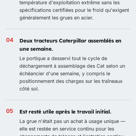
température d'exploitation extrême sans les
spécifications certifiées pour le froid qu'exigent
généralement les grues en acier.
Deux tracteurs Caterpillar assemblés en
une semaine.
Le portique a desservi tout le cycle de
déchargement à assemblage des Cat selon un
échéancier d'une semaine, y compris le
positionnement des charges sur les traîneaux
côté sol.
Est resté utile après le travail initial.
La grue n'était pas un achat à usage unique —
elle est restée en service continu pour les