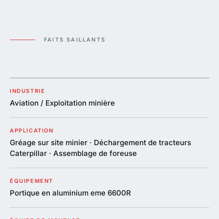
FAITS SAILLANTS
INDUSTRIE
Aviation / Exploitation minière
APPLICATION
Gréage sur site minier · Déchargement de tracteurs
Caterpillar · Assemblage de foreuse
ÉQUIPEMENT
Portique en aluminium eme 6600R