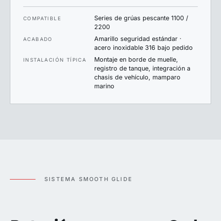
Series de grúas pescante 1100 /
COMPATIBLE
2200
Amarillo seguridad estándar ·
ACABADO
acero inoxidable 316 bajo pedido
Montaje en borde de muelle,
INSTALACIÓN TÍPICA
registro de tanque, integración a
chasis de vehículo, mamparo
marino
SISTEMA SMOOTH GLIDE