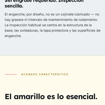
Sin engrase requerido. Inspección
sencilla.
El enganche, por diseño, no es un cojinete lubricado — no
hay grasera ni intervalo de mantenimiento de rodamiento.
La inspección habitual se centra en la estructura de la
base, las soldaduras, la tapa protectora y las superficies de
enganche.
ACABADO CARACTERÍSTICO
El amarillo es lo esencial.