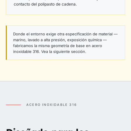
contacto del polipasto de cadena.
Donde el entorno exige otra especificación de material —
marino, lavado a alta presión, exposición química —
fabricamos la misma geometría de base en acero
inoxidable 316. Vea la siguiente sección.
ACERO INOXIDABLE 316