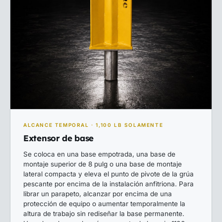
ALCANCE TEMPORAL · 1,100 LB SOLAMENTE
Extensor de base
Se coloca en una base empotrada, una base de
montaje superior de 8 pulg o una base de montaje
lateral compacta y eleva el punto de pivote de la grúa
pescante por encima de la instalación anfitriona. Para
librar un parapeto, alcanzar por encima de una
protección de equipo o aumentar temporalmente la
altura de trabajo sin rediseñar la base permanente.