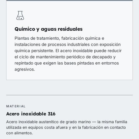
Químico y aguas residuales
Plantas de tratamiento, fabricación química e
instalaciones de procesos industriales con exposición
química persistente. El acero inoxidable puede reducir
el ciclo de mantenimiento periódico de decapado y
repintado que exigen las bases pintadas en entornos
agresivos.
MATERIAL
Acero inoxidable 316
Acero inoxidable austenítico de grado marino — la misma familia
utilizada en equipos costa afuera y en la fabricación en contacto
con alimentos.