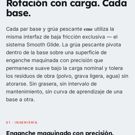
Rotación con carga. Cada
base.
eme
Cada par base y grúa pescante
utiliza la
misma interfaz de baja fricción exclusiva — el
sistema Smooth Glide. La grúa pescante pivota
dentro de la base sobre una superficie de
enganche maquinada con precisión que
permanece suave bajo la carga nominal y tolera
los residuos de obra (polvo, grava ligera, agua) sin
atorarse. Sin grasera, sin intervalo de
mantenimiento, sin curva de aprendizaje de una
base a otra.
01 · INGENIERÍA
Enganche maquinado con precisión.