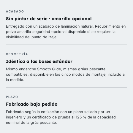
ACABADO
Sin pintar de serie · amarillo opcional
Entregado con un acabado de laminación natural. Recubrimiento en
polvo amarillo seguridad opcional disponible si se requiere la
visibilidad del punto de izaje.
GEOMETRÍA
Idéntica a las bases estándar
Mismo enganche Smooth Glide, mismas grúas pescante
compatibles, disponible en los cinco modos de montaje, incluido a
la medida.
PLAZO
Fabricado bajo pedido
Fabricado según la cotización con un plano sellado por un
ingeniero y un certificado de prueba al 125 % de la capacidad
nominal de la grúa pescante.