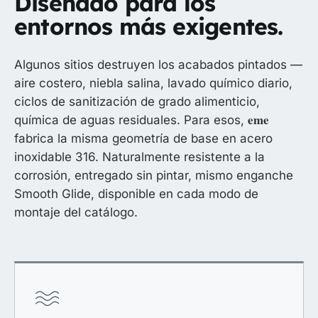
Diseñado para los
entornos más exigentes.
Algunos sitios destruyen los acabados pintados —
aire costero, niebla salina, lavado químico diario,
ciclos de sanitización de grado alimenticio,
eme
química de aguas residuales. Para esos,
fabrica la misma geometría de base en acero
inoxidable 316. Naturalmente resistente a la
corrosión, entregado sin pintar, mismo enganche
Smooth Glide, disponible en cada modo de
montaje del catálogo.