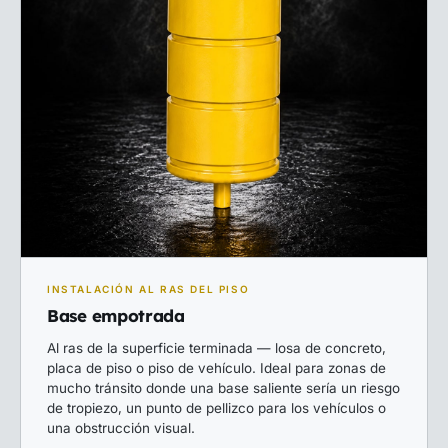
INSTALACIÓN AL RAS DEL PISO
Base empotrada
Al ras de la superficie terminada — losa de concreto,
placa de piso o piso de vehículo. Ideal para zonas de
mucho tránsito donde una base saliente sería un riesgo
de tropiezo, un punto de pellizco para los vehículos o
una obstrucción visual.