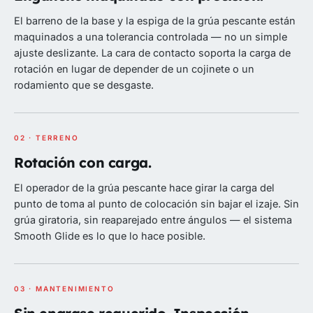
El barreno de la base y la espiga de la grúa pescante están
maquinados a una tolerancia controlada — no un simple
ajuste deslizante. La cara de contacto soporta la carga de
rotación en lugar de depender de un cojinete o un
rodamiento que se desgaste.
02 · TERRENO
Rotación con carga.
El operador de la grúa pescante hace girar la carga del
punto de toma al punto de colocación sin bajar el izaje. Sin
grúa giratoria, sin reaparejado entre ángulos — el sistema
Smooth Glide es lo que lo hace posible.
03 · MANTENIMIENTO