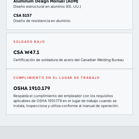
Aluminum Design Manual (ADM)
Diseño estructural en aluminio (EE. UU.)
CSA S157
Diseño de resistencia en aluminio
SOLDADO BAJO
CSA W47.1
Certificación de soldadura de acero del Canadian Welding Bureau
CUMPLIMIENTO EN EL LUGAR DE TRABAJO
OSHA 1910.179
Respalda el cumplimiento del empleador con los requisitos
aplicables de OSHA 1910.179 en el lugar de trabajo cuando se
instala, inspecciona y utiliza conforme al manual de operación.