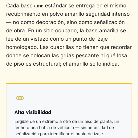
eme
Cada base
estándar se entrega en el mismo
recubrimiento en polvo amarillo seguridad intenso
— no como decoración, sino como señalización
de obra. En un sitio ocupado, la base amarilla se
lee de un vistazo como un
punto de izaje
homologado
. Las cuadrillas no tienen que recordar
dónde se colocan las grúas pescante ni qué losa
de piso es estructural; el amarillo se lo indica.
Alta visibilidad
Legible de un extremo a otro de un piso de planta, un
techo o una bahía de vehículo — sin necesidad de
señalización para identificar el punto de izaje.