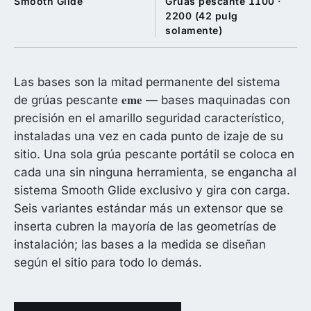
Smooth Glide
Grúas pescante 1100 ·
2200 (42 pulg
solamente)
Las bases son la mitad permanente del sistema
eme
de grúas pescante
— bases maquinadas con
precisión en el amarillo seguridad característico,
instaladas una vez en cada punto de izaje de su
sitio. Una sola grúa pescante portátil se coloca en
cada una sin ninguna herramienta, se engancha al
sistema Smooth Glide exclusivo y gira con carga.
Seis variantes estándar más un extensor que se
inserta cubren la mayoría de las geometrías de
instalación; las bases a la medida se diseñan
según el sitio para todo lo demás.