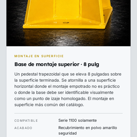
MONTAJE EN SUPERFICIE
Base de montaje superior · 8 pulg
Un pedestal trapezoidal que se eleva 8 pulgadas sobre
la superficie terminada. Se atornilla a una superficie
horizontal donde el montaje empotrado no es práctico
o donde la base debe ser identificable visualmente
como un punto de izaje homologado. El montaje en
superficie más común del catálogo.
Serie 1100 solamente
COMPATIBLE
Recubrimiento en polvo amarillo
ACABADO
seguridad