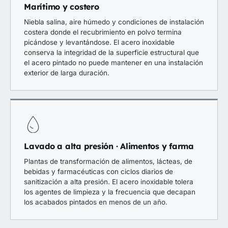
Marítimo y costero
Niebla salina, aire húmedo y condiciones de instalación
costera donde el recubrimiento en polvo termina
picándose y levantándose. El acero inoxidable
conserva la integridad de la superficie estructural que
el acero pintado no puede mantener en una instalación
exterior de larga duración.
Lavado a alta presión · Alimentos y farma
Plantas de transformación de alimentos, lácteas, de
bebidas y farmacéuticas con ciclos diarios de
sanitización a alta presión. El acero inoxidable tolera
los agentes de limpieza y la frecuencia que decapan
los acabados pintados en menos de un año.