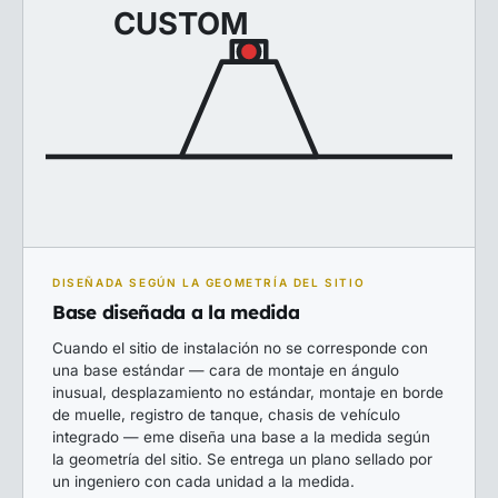
CUSTOM
DISEÑADA SEGÚN LA GEOMETRÍA DEL SITIO
Base diseñada a la medida
Cuando el sitio de instalación no se corresponde con
una base estándar — cara de montaje en ángulo
inusual, desplazamiento no estándar, montaje en borde
de muelle, registro de tanque, chasis de vehículo
integrado — eme diseña una base a la medida según
la geometría del sitio. Se entrega un plano sellado por
un ingeniero con cada unidad a la medida.