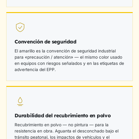
Convención de seguridad
El amarillo es la convención de seguridad industrial
para «precaución / atención» — el mismo color usado
en equipos con riesgos señalados y en las etiquetas de
advertencia del EPP.
Durabilidad del recubrimiento en polvo
Recubrimiento en polvo — no pintura — para la
resistencia en obra. Aguanta el desconchado bajo el
tránsito peatonal, los impactos de vehículos y el