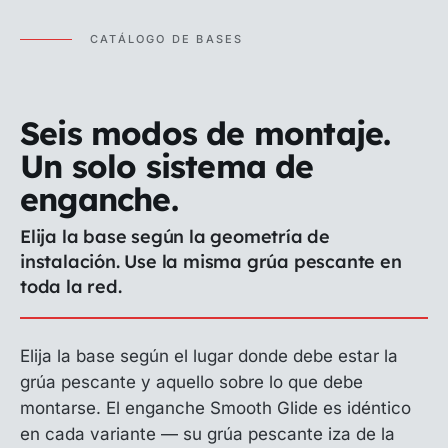
CATÁLOGO DE BASES
Seis modos de montaje.
Un solo sistema de
enganche.
Elija la base según la geometría de
instalación. Use la misma grúa pescante en
toda la red.
Elija la base según el lugar donde debe estar la
grúa pescante y aquello sobre lo que debe
montarse. El enganche Smooth Glide es idéntico
en cada variante — su grúa pescante iza de la