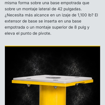
misma forma sobre una base empotrada que
sobre un montaje lateral de 42 pulgadas.
¿Necesita más alcance en un izaje de 1,100 lb? El
extensor de base se inserta en una base
empotrada o un montaje superior de 8 pulg y
eleva el punto de pivote.