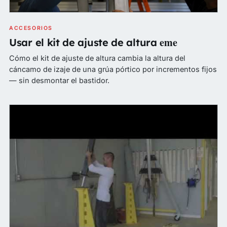
ACCESORIOS
eme
Usar el kit de ajuste de altura
Cómo el kit de ajuste de altura cambia la altura del
cáncamo de izaje de una grúa pórtico por incrementos fijos
— sin desmontar el bastidor.