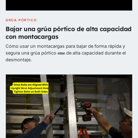
GRÚA PÓRTICO
Bajar una grúa pórtico de alta capacidad
con montacargas
Cómo usar un montacargas para bajar de forma rápida y
eme
segura una grúa pórtico
de alta capacidad durante el
desmontaje.