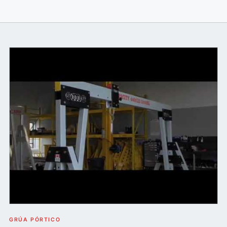
GRÚA PÓRTICO