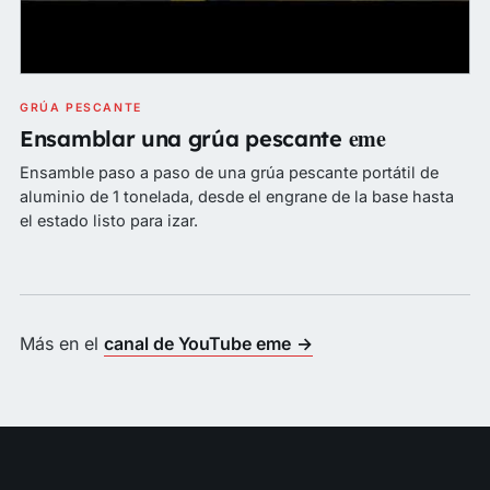
GRÚA PESCANTE
eme
Ensamblar una grúa pescante
Ensamble paso a paso de una grúa pescante portátil de
aluminio de 1 tonelada, desde el engrane de la base hasta
el estado listo para izar.
Más en el
canal de YouTube eme
→