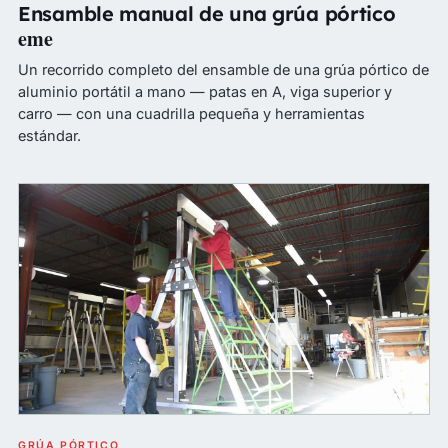
Ensamble manual de una grúa pórtico
eme
Un recorrido completo del ensamble de una grúa pórtico de
aluminio portátil a mano — patas en A, viga superior y
carro — con una cuadrilla pequeña y herramientas
estándar.
GRÚA PÓRTICO