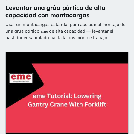
Levantar una grúa pórtico de alta
capacidad con montacargas
Usar un montacargas estándar para acelerar el montaje de
eme
una grúa pórtico
de alta capacidad — levantar el
bastidor ensamblado hasta la posición de trabajo.