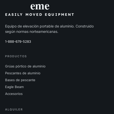
eme
EASILY MOVED EQUIPMENT
Equipo de elevación portable de aluminio. Construido
según normas norteamericanas.
1-888-679-5283
PRODUCTOS
Grúas pórtico de aluminio
Pescantes de aluminio
Bases de pescante
Eagle Beam
Accesorios
ALQUILER