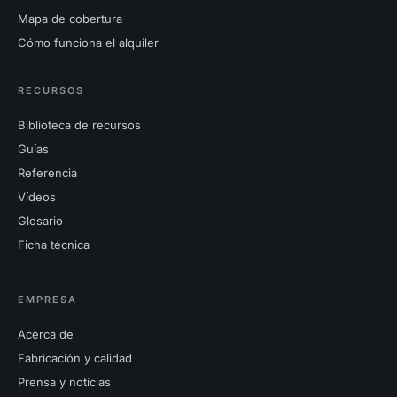
Mapa de cobertura
Cómo funciona el alquiler
RECURSOS
Biblioteca de recursos
Guías
Referencia
Vídeos
Glosario
Ficha técnica
EMPRESA
Acerca de
Fabricación y calidad
Prensa y noticias