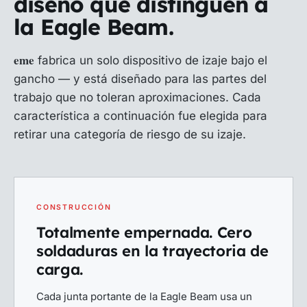
diseño que distinguen a
la Eagle Beam.
eme
fabrica un solo dispositivo de izaje bajo el
gancho — y está diseñado para las partes del
trabajo que no toleran aproximaciones. Cada
característica a continuación fue elegida para
retirar una categoría de riesgo de su izaje.
CONSTRUCCIÓN
Totalmente empernada. Cero
soldaduras en la trayectoria de
carga.
Cada junta portante de la Eagle Beam usa un