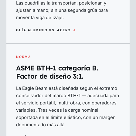
Las cuadrillas la transportan, posicionan y
ajustan a mano; sin una segunda grúa para
mover la viga de izaje.
GUÍA ALUMINIO VS. ACERO
→
NORMA
ASME BTH-1 categoría B.
Factor de diseño 3:1.
La Eagle Beam está diseñada según el extremo
conservador del marco BTH-1 — adecuada para
el servicio portátil, multi-obra, con operadores
variables. Tres veces la carga nominal
soportada en el límite elástico, con un margen
documentado más allá.