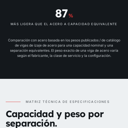
87
%
MÁS LIGERA QUE EL ACERO A CAPACIDAD EQUIVALENTE
Comparación con acero basada en los pesos publicados / de catálogo
de vigas de izaje de acero para una capacidad nominal y una
separación equivalentes. El peso exacto de una viga de acero varía
según el fabricante, la clase de servicio y la configuración.
MATRIZ TÉCNICA DE ESPECIFICACIONES
Capacidad y peso por
separación.