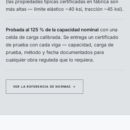
(las propiedades típicas certificadas en fábrica son
más altas — límite elástico ~40 ksi, tracción ~45 ksi).
Probada al 125 % de la capacidad nominal
con una
celda de carga calibrada. Se entrega un certificado
de prueba con cada viga — capacidad, carga de
prueba, método y fecha documentados para
cualquier obra regulada que lo requiera.
VER LA REFERENCIA DE NORMAS
→