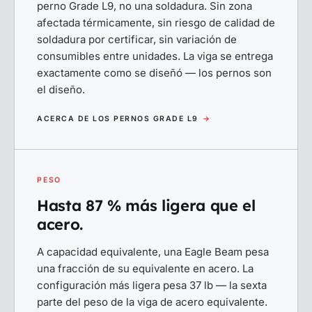
perno Grade L9, no una soldadura. Sin zona
afectada térmicamente, sin riesgo de calidad de
soldadura por certificar, sin variación de
consumibles entre unidades. La viga se entrega
exactamente como se diseñó — los pernos son
el diseño.
ACERCA DE LOS PERNOS GRADE L9
→
PESO
Hasta 87 % más ligera que el
acero.
A capacidad equivalente, una Eagle Beam pesa
una fracción de su equivalente en acero. La
configuración más ligera pesa 37 lb — la sexta
parte del peso de la viga de acero equivalente.