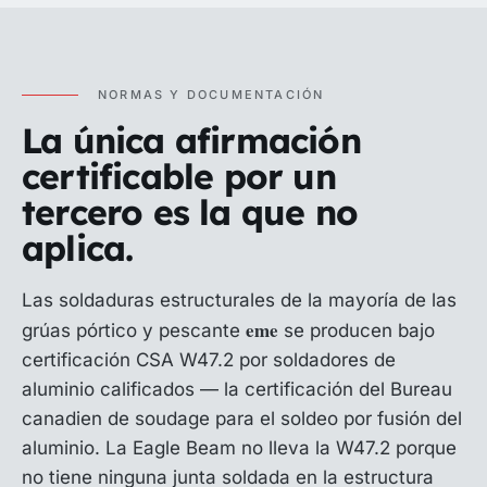
NORMAS Y DOCUMENTACIÓN
La única afirmación
certificable por un
tercero es la que no
aplica.
Las soldaduras estructurales de la mayoría de las
eme
grúas pórtico y pescante
se producen bajo
certificación CSA W47.2 por soldadores de
aluminio calificados — la certificación del Bureau
canadien de soudage para el soldeo por fusión del
aluminio. La Eagle Beam no lleva la W47.2 porque
no tiene ninguna junta soldada en la estructura