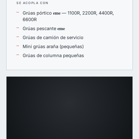
SE ACOPLA CON
eme
Grúas pórtico
— 1100R, 2200R, 4400R,
6600R
eme
Grúas pescante
Grúas de camión de servicio
Mini grúas araña (pequeñas)
Grúas de columna pequeñas