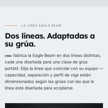
LA LÍNEA EAGLE BEAM
Dos líneas. Adaptadas a
su grúa.
eme
fabrica la Eagle Beam en dos líneas distintas,
cada una diseñada para una clase de grúa
portátil. Elija la línea que coincide con su equipo —
capacidad, separación y perfil de viga están
dimensionados según las grúas con las que la
línea está diseñada para acoplarse.