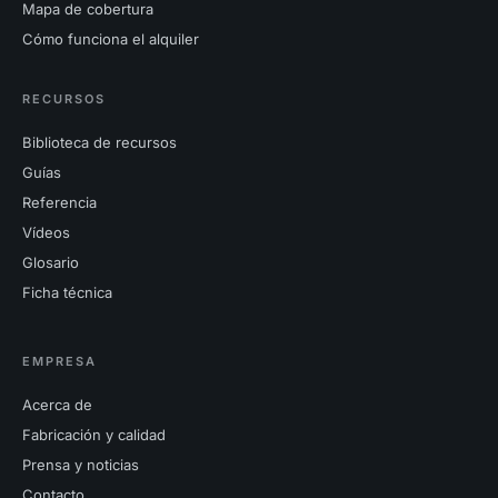
Mapa de cobertura
Cómo funciona el alquiler
RECURSOS
Biblioteca de recursos
Guías
Referencia
Vídeos
Glosario
Ficha técnica
EMPRESA
Acerca de
Fabricación y calidad
Prensa y noticias
Contacto