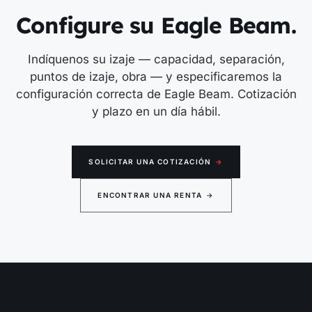
Configure su Eagle Beam.
Indíquenos su izaje — capacidad, separación,
puntos de izaje, obra — y especificaremos la
configuración correcta de Eagle Beam. Cotización
y plazo en un día hábil.
SOLICITAR UNA COTIZACIÓN
→
ENCONTRAR UNA RENTA
→