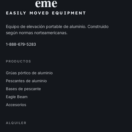
eme
EASILY MOVED EQUIPMENT
Equipo de elevación portable de aluminio. Construido
según normas norteamericanas.
1-888-679-5283
PRODUCTOS
Grúas pórtico de aluminio
Pescantes de aluminio
Bases de pescante
Eagle Beam
Accesorios
ALQUILER