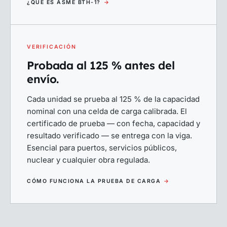
¿QUÉ ES ASME BTH-1?
→
VERIFICACIÓN
Probada al 125 % antes del
envío.
Cada unidad se prueba al 125 % de la capacidad
nominal con una celda de carga calibrada. El
certificado de prueba — con fecha, capacidad y
resultado verificado — se entrega con la viga.
Esencial para puertos, servicios públicos,
nuclear y cualquier obra regulada.
CÓMO FUNCIONA LA PRUEBA DE CARGA
→