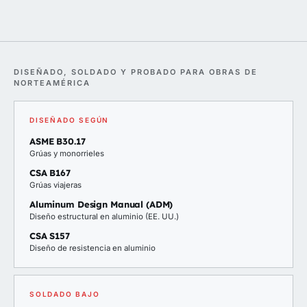
DISEÑADO, SOLDADO Y PROBADO PARA OBRAS DE
NORTEAMÉRICA
DISEÑADO SEGÚN
ASME B30.17
Grúas y monorrieles
CSA B167
Grúas viajeras
Aluminum Design Manual (ADM)
Diseño estructural en aluminio (EE. UU.)
CSA S157
Diseño de resistencia en aluminio
SOLDADO BAJO