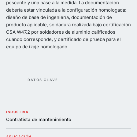
pescante y una base a la medida. La documentación
debería estar vinculada a la configuración homologada:
diseño de base de ingeniería, documentación de
producto aplicable, soldadura realizada bajo certificación
CSA W47.2 por soldadores de aluminio calificados
cuando corresponde, y certificado de prueba para el
equipo de izaje homologado.
DATOS CLAVE
INDUSTRIA
Contratista de mantenimiento
APLICACIÓN