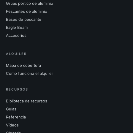
Grúas pórtico de aluminio
Pescantes de aluminio
Bases de pescante
Eagle Beam
Accesorios
ALQUILER
Mapa de cobertura
Cómo funciona el alquiler
RECURSOS
Biblioteca de recursos
Guías
Referencia
Vídeos
Glosario