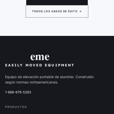
TODOS LOS CASOS DE ÉXITO
→
eme
EASILY MOVED EQUIPMENT
Equipo de elevación portable de aluminio. Construido
según normas norteamericanas.
1-888-679-5283
PRODUCTOS