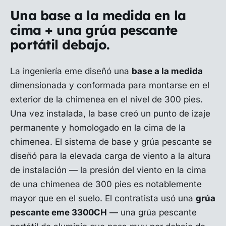
Una base a la medida en la
cima + una grúa pescante
portátil debajo.
La ingeniería eme diseñó una
base a la medida
dimensionada y conformada para montarse en el
exterior de la chimenea en el nivel de 300 pies.
Una vez instalada, la base creó un punto de izaje
permanente y homologado en la cima de la
chimenea. El sistema de base y grúa pescante se
diseñó para la elevada carga de viento a la altura
de instalación — la presión del viento en la cima
de una chimenea de 300 pies es notablemente
mayor que en el suelo. El contratista usó una
grúa
pescante eme 3300CH
— una grúa pescante