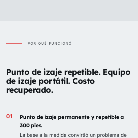
POR QUÉ FUNCIONÓ
Punto de izaje repetible. Equipo
de izaje portátil. Costo
recuperado.
Punto de izaje permanente y repetible a
300 pies.
La base a la medida convirtió un problema de