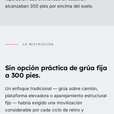
alcanzaban 300 pies por encima del suelo.
LA RESTRICCIÓN
Sin opción práctica de grúa fija
a 300 pies.
Un enfoque tradicional — grúa sobre camión,
plataforma elevadora o aparejamiento estructural
fijo — habría exigido una movilización
considerable por cada ciclo de retiro y