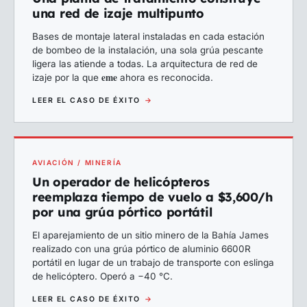
una red de izaje multipunto
Bases de montaje lateral instaladas en cada estación
de bombeo de la instalación, una sola grúa pescante
ligera las atiende a todas. La arquitectura de red de
eme
izaje por la que
ahora es reconocida.
LEER EL CASO DE ÉXITO
→
AVIACIÓN / MINERÍA
Un operador de helicópteros
reemplaza tiempo de vuelo a $3,600/h
por una grúa pórtico portátil
El aparejamiento de un sitio minero de la Bahía James
realizado con una grúa pórtico de aluminio 6600R
portátil en lugar de un trabajo de transporte con eslinga
de helicóptero. Operó a −40 °C.
LEER EL CASO DE ÉXITO
→