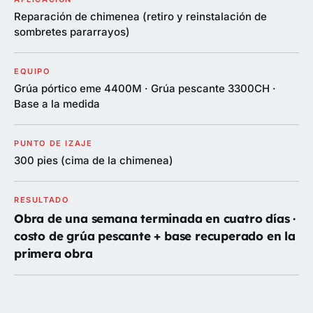
Reparación de chimenea (retiro y reinstalación de
sombretes pararrayos)
EQUIPO
Grúa pórtico eme 4400M · Grúa pescante 3300CH ·
Base a la medida
PUNTO DE IZAJE
300 pies (cima de la chimenea)
RESULTADO
Obra de una semana terminada en cuatro días ·
costo de grúa pescante + base recuperado en la
primera obra