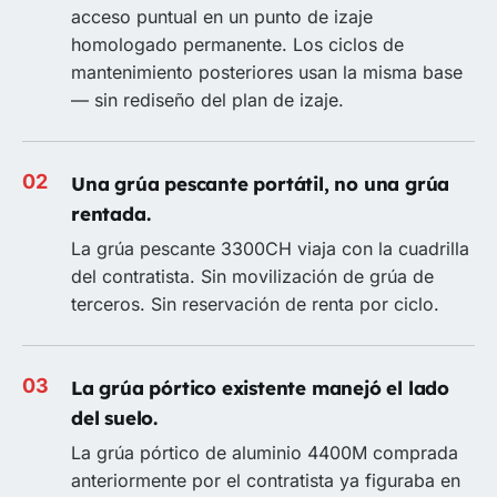
acceso puntual en un punto de izaje
homologado permanente. Los ciclos de
mantenimiento posteriores usan la misma base
— sin rediseño del plan de izaje.
Una grúa pescante portátil, no una grúa
rentada.
La grúa pescante 3300CH viaja con la cuadrilla
del contratista. Sin movilización de grúa de
terceros. Sin reservación de renta por ciclo.
La grúa pórtico existente manejó el lado
del suelo.
La grúa pórtico de aluminio 4400M comprada
anteriormente por el contratista ya figuraba en