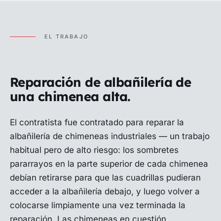
EL TRABAJO
Reparación de albañilería de
una chimenea alta.
El contratista fue contratado para reparar la
albañilería de chimeneas industriales — un trabajo
habitual pero de alto riesgo: los sombretes
pararrayos en la parte superior de cada chimenea
debían retirarse para que las cuadrillas pudieran
acceder a la albañilería debajo, y luego volver a
colocarse limpiamente una vez terminada la
reparación. Las chimeneas en cuestión