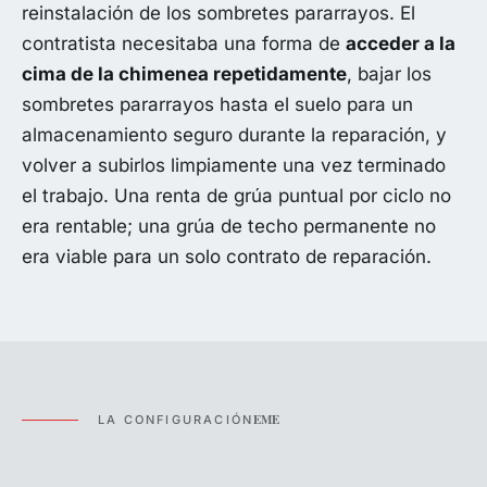
reinstalación de los sombretes pararrayos. El
contratista necesitaba una forma de
acceder a la
cima de la chimenea repetidamente
, bajar los
sombretes pararrayos hasta el suelo para un
almacenamiento seguro durante la reparación, y
volver a subirlos limpiamente una vez terminado
el trabajo. Una renta de grúa puntual por ciclo no
era rentable; una grúa de techo permanente no
era viable para un solo contrato de reparación.
EME
LA CONFIGURACIÓN