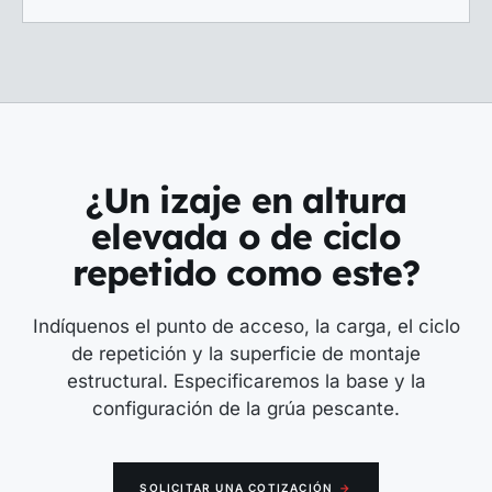
¿Un izaje en altura
elevada o de ciclo
repetido como este?
Indíquenos el punto de acceso, la carga, el ciclo
de repetición y la superficie de montaje
estructural. Especificaremos la base y la
configuración de la grúa pescante.
SOLICITAR UNA COTIZACIÓN
→