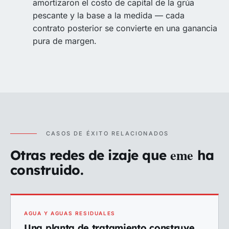
amortizaron el costo de capital de la grúa
pescante y la base a la medida — cada
contrato posterior se convierte en una ganancia
pura de margen.
CASOS DE ÉXITO RELACIONADOS
eme
Otras redes de izaje que
ha
construido.
AGUA Y AGUAS RESIDUALES
Una planta de tratamiento construye